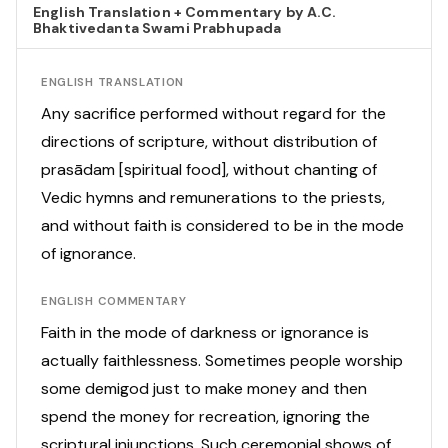
English Translation + Commentary by A.C.
Bhaktivedanta Swami Prabhupada
ENGLISH TRANSLATION
Any sacrifice performed without regard for the
directions of scripture, without distribution of
prasādam [spiritual food], without chanting of
Vedic hymns and remunerations to the priests,
and without faith is considered to be in the mode
of ignorance.
ENGLISH COMMENTARY
Faith in the mode of darkness or ignorance is
actually faithlessness. Sometimes people worship
some demigod just to make money and then
spend the money for recreation, ignoring the
scriptural injunctions. Such ceremonial shows of