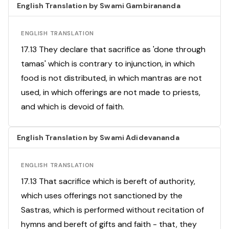
English Translation by Swami Gambirananda
ENGLISH TRANSLATION
17.13 They declare that sacrifice as 'done through
tamas' which is contrary to injunction, in which
food is not distributed, in which mantras are not
used, in which offerings are not made to priests,
and which is devoid of faith.
English Translation by Swami Adidevananda
ENGLISH TRANSLATION
17.13 That sacrifice which is bereft of authority,
which uses offerings not sanctioned by the
Sastras, which is performed without recitation of
hymns and bereft of gifts and faith - that, they