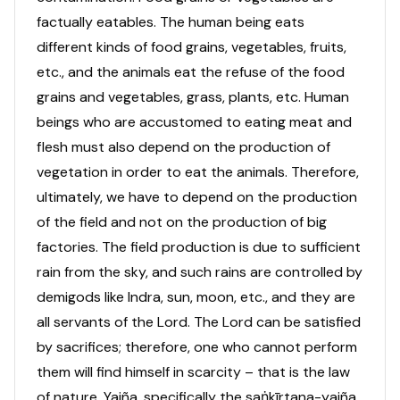
factually eatables. The human being eats
different kinds of food grains, vegetables, fruits,
etc., and the animals eat the refuse of the food
grains and vegetables, grass, plants, etc. Human
beings who are accustomed to eating meat and
flesh must also depend on the production of
vegetation in order to eat the animals. Therefore,
ultimately, we have to depend on the production
of the field and not on the production of big
factories. The field production is due to sufficient
rain from the sky, and such rains are controlled by
demigods like Indra, sun, moon, etc., and they are
all servants of the Lord. The Lord can be satisfied
by sacrifices; therefore, one who cannot perform
them will find himself in scarcity – that is the law
of nature. Yajña, specifically the saṅkīrtana-yajña