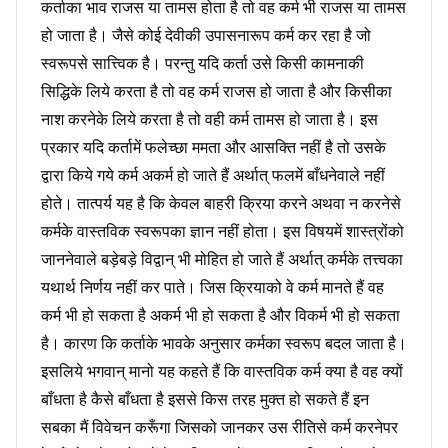
कर्ताका भाव राजस या तामस होता है तो वह कर्म भी राजस या तामस
हो जाता है। जैसे कोई देवीकी उपासनारूप कर्म कर रहा है जो
स्वरूपसे सात्त्विक है। परन्तु यदि कर्ता उसे किसी कामनाकी
सिद्धिके लिये करता है तो वह कर्म राजस हो जाता है और किसीका
नाश करनेके लिये करता है तो वही कर्म तामस हो जाता है। इस
प्रकार यदि कर्तामें फलेच्छा ममता और आसक्ति नहीं है तो उसके
द्वारा किये गये कर्म अकर्म हो जाते हैं अर्थात् फलमें बाँधनेवाले नहीं
होते। तात्पर्य यह है कि केवल बाहरी क्रिया करने अथवा न करनेसे
कर्मके वास्तविक स्वरूपका ज्ञान नहीं होता। इस विषयमें शास्त्रोंको
जाननेवाले बड़ेबड़े विद्वान् भी मोहित हो जाते हैं अर्थात् कर्मके तत्त्वका
यथार्थ निर्णय नहीं कर पाते। जिस क्रियाको वे कर्म मानते हैं वह
कर्म भी हो सकता है अकर्म भी हो सकता है और विकर्म भी हो सकता
है। कारण कि कर्ताके भावके अनुसार कर्मका स्वरूप बदल जाता है।
इसलिये भगवान् मानो यह कहते हैं कि वास्तविक कर्म क्या है वह क्यों
बाँधता है कैसे बाँधता है इससे किस तरह मुक्त हो सकते हैं इन
सबका मैं विवेचन करूँगा जिसको जानकर उस रीतिसे कर्म करनेपर