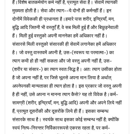
हैं।विशेष बातकर्मयोग कर्म नहीं है, प्रत्युत सेवा है। सेवामें त्यागकी
मुख्यता होती है। सेवा और त्याग--ये दोनों ही कर्मनहीं हैं। इन
दोनोंमें विवेककी ही प्रधानता है।हमारे पास शरीर, इन्द्रियाँ, मन,
बुद्धि आदि जितनी भी वस्तुएँ हैं, वे सब मिली हुई हैं और बिछुड़नेवाली
हैं। मिली हुई वस्तुको अपनी माननेका हमें अधिकार नहीं है।
संसारसे मिली वस्तुको संसारकी ही सेवामें लगानेका हमें अधिकार
है। जो वस्तु वास्तवमें अपनी है, उस-(स्वरूप या परमात्मा-) का
त्याग कभी हो ही नहीं सकता और जो वस्तु अपनी नहीं है, उस-
(शरीर या संसार-) का त्याग स्वतःसिद्ध है। अतः त्याग उसीका होता
है जो अपना नहीं है, पर जिसे भूलसे अपना मान लिया है अर्थात्
अपनेपनकी मान्यताका ही त्याग होता है। इस प्रकार जो वस्तु अपनी
है ही नहीं, उसे अपना न मानना त्याग कैसे? यह तो विवेक है।कर्म-
सामग्री (शरीर, इन्द्रियाँ, मन, बुद्धि आदि) अपनी और अपने लिये नहीं
हैं, प्रत्युत दूसरोंकी और दूसरोंके लिये ही हैं। इसका सम्बन्ध
संसारके साथ है। स्वयंके साथ इसका कोई सम्बन्ध नहीं है; क्योंकि
स्वयं नित्य-निरन्तर निर्विकाररूपसे एकरस रहता है, पर कर्म-