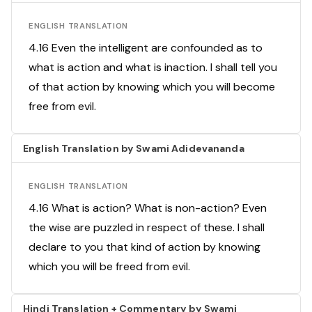
ENGLISH TRANSLATION
4.16 Even the intelligent are confounded as to
what is action and what is inaction. I shall tell you
of that action by knowing which you will become
free from evil.
English Translation by Swami Adidevananda
ENGLISH TRANSLATION
4.16 What is action? What is non-action? Even
the wise are puzzled in respect of these. I shall
declare to you that kind of action by knowing
which you will be freed from evil.
Hindi Translation + Commentary by Swami