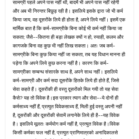
सामग्री पहले अपने पास नहीं थी, बादमें भी अपने पास नहीं रहेगी
और अब भी निरन्तर बिछुड़ रही है। इसलिये इसके द्वारा जो भी कर्म
किया जाय, वह दूसरोंके लिये ही होता है, अपने लिये नहीं। इसमें एक
मार्मिक बात है कि कर्म-सामग्रीके बिना कोई भी कर्म नहीं किया जा
सकता; जैसे--कितना ही बड़ा लेखक क्यों न हो, स्याही, कलम और
कागजके बिना वह कुछ भी नहीं लिख सकता। अतः जब कर्म-
सामग्रीके बिना कुछ किया नहीं जा सकता, तब यह विधान मानना ही
पड़ेगा कि अपने लिये कुछ करना नहीं है। कारण कि कर्म-
सामग्रीका सम्बन्ध संसारके साथ है, अपने साथ नहीं। इसलिये
कर्म-सामग्री और कर्म सदा दूसरोंके हितके लिये ही होते हैं, जिसे
सेवा कहते हैं। दूसरोंकी ही वस्तु दूसरोंको मिल गयी तो यह सेवा
कैसे? यह तो विवेक है।इस प्रकार त्याग और सेवा--ये दोनों ही
कर्मसाध्य नहीं हैं, प्रत्युत विवेकसाध्य हैं, मिली हुई वस्तु अपनी नहीं
है, दूसरोंकी और दूसरोंकी सेवामें लगानेके लिये ही है--यह विवेक
है। इसलिये मूलतः कर्मयोग कर्म नहीं है, प्रत्युत विवेक है।विवेक
किसी कर्मका फल नहीं है, प्रत्युत प्राणिमात्रको अनादिकालसे