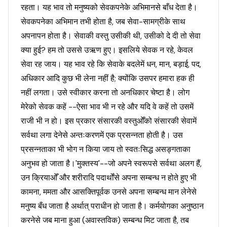
रहता। यह भाव तो मनुष्यको सेवकपनेके अभिमानसे बाँध देता है।
सेवकपनेका अभिमान तभी होता है, जब सेवा-सामग्रीके साथ
अपनापन होता है। सेवाकी वस्तु उसीकी थी, उसीको दे दी तो सेवा
क्या हुई? हम तो उससे उऋण हुए। इसलिये सेवक न रहे, केवल
सेवा रह जाय। यह भाव रहे कि सेवाके बदलेमें धन, मान, बड़ाई, पद,
अधिकार आदि कुछ भी लेना नहीं है; क्योंकि उसपर हमारा हक ही
नहीं लगता। उसे स्वीकार करना तो अनधिकार चेष्टा है। लोग
मेरेको सेवक कहें --ऐसा भाव भी न रहे और यदि वे कहें तो उसमें
राजी भी न हो। इस प्रकार संसारकी वस्तुओँको संसारकी सेवामें
सर्वथा लगा देनेसे अन्तःकरणमें एक प्रसन्नता होती है। उस
प्रसन्नताका भी भोग न किया जाय तो स्वतःसिद्ध असङ्गताका
अनुभव हो जाता है।'मुक्तस्य'--जो अपने स्वरूपसे सर्वथा अलग हैं,
उन क्रियाओँ और शरीरादि पदार्थोंसे अपना सम्बन्ध न होते हुए भी
कामना, ममता और आसक्तिपूर्वक उनसे अपना सम्बन्ध मान लेनेसे
मनुष्य बँध जाता है अर्थात् पराधीन हो जाता है। कर्मयोगका अनुष्ठान
करनेसे जब माना हुआ (अवास्तविक) सम्बन्ध मिट जाता है, तब