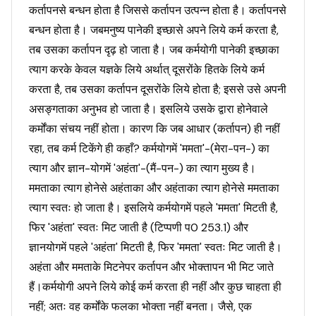
कर्तापनसे बन्धन होता है जिससे कर्तापन उत्पन्न होता है। कर्तापनसे
बन्धन होता है। जबमनुष्य पानेकी इच्छासे अपने लिये कर्म करता है,
तब उसका कर्तापन दृढ़ हो जाता है। जब कर्मयोगी पानेकी इच्छाका
त्याग करके केवल यज्ञके लिये अर्थात् दूसरोंके हितके लिये कर्म
करता है, तब उसका कर्तापन दूसरोंके लिये होता है; इससे उसे अपनी
असङ्गताका अनुभव हो जाता है। इसलिये उसके द्वारा होनेवाले
कर्मोंका संचय नहीं होता। कारण कि जब आधार (कर्तापन) ही नहीं
रहा, तब कर्म टिकेंगे ही कहाँ? कर्मयोगमें 'ममता'-(मेरा-पन-) का
त्याग और ज्ञान-योगमें 'अहंता'-(मैं-पन-) का त्याग मुख्य है।
ममताका त्याग होनेसे अहंताका और अहंताका त्याग होनेसे ममताका
त्याग स्वतः हो जाता है। इसलिये कर्मयोगमें पहले 'ममता' मिटती है,
फिर 'अहंता' स्वतः मिट जाती है (टिप्पणी प0 253.1) और
ज्ञानयोगमें पहले 'अहंता' मिटती है, फिर 'ममता' स्वतः मिट जाती है।
अहंता और ममताके मिटनेपर कर्तापन और भोक्तापन भी मिट जाते
हैं।कर्मयोगी अपने लिये कोई कर्म करता ही नहीं और कुछ चाहता ही
नहीं; अतः वह कर्मोंके फलका भोक्ता नहीं बनता। जैसे, एक