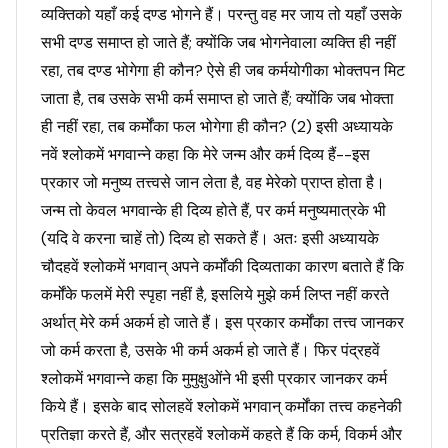
व्यक्तिको यहाँ कई दण्ड भोगने हैं। परन्तु वह मर जाय तो यहाँ उसके
सभी दण्ड समाप्त हो जाते हैं; क्योंकि जब भोगनेवाला व्यक्ति ही नहीं
रहा, तब दण्ड भोगेगा ही कौन? ऐसे ही जब कर्मयोगीका भोक्तपन मिट
जाता है, तब उसके सभी कर्म समाप्त हो जाते हैं; क्योंकि जब भोक्ता
ही नहीं रहा, तब कर्मोंका फल भोगेगा ही कौन? (2) इसी अध्यायके
नवें श्लोकमें भगवान्ने कहा कि मेरे जन्म और कर्म दिव्य हैं--इस
प्रकार जो मनुष्य तत्त्वसे जान लेता है, वह मेरेको प्राप्त होता है।
जन्म तो केवल भगवान्के ही दिव्य होते हैं, पर कर्म मनुष्यमात्रके भी
(यदि वे करना चाहें तो) दिव्य हो सकते हैं। अतः इसी अध्यायके
चौदहवें श्लोकमें भगवान् अपने कर्मोंकी दिव्यताका कारण बताते हैं कि
कर्मोंके फलमें मेरी स्पृहा नहीं है, इसलिये मुझे कर्म लिप्त नहीं करते
अर्थात् मेरे कर्म अकर्म हो जाते हैं। इस प्रकार कर्मोंका तत्त्व जानकर
जो कर्म करता है, उसके भी कर्म अकर्म हो जाते हैं। फिर पंद्रहवें
श्लोकमें भगवान्ने कहा कि मुमुक्षुओंने भी इसी प्रकार जानकर कर्म
किये हैं। इसके बाद सोलहवें श्लोकमें भगवान् कर्मोंका तत्त्व कहनेकी
प्रतिज्ञा करते हैं, और सत्रहवें श्लोकमें कहते हैं कि कर्म, विकर्म और