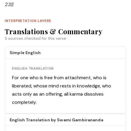
23||
INTERPRETATION LAYERS
Translations & Commentary
5 sources checked for this verse
Simple English
ENGLISH TRANSLATION
For one who is free from attachment, who is
liberated, whose mind rests in knowledge, who
acts only as an offering, all karma dissolves
completely.
English Translation by Swami Gambirananda