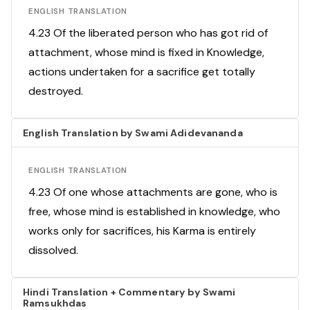
ENGLISH TRANSLATION
4.23 Of the liberated person who has got rid of
attachment, whose mind is fixed in Knowledge,
actions undertaken for a sacrifice get totally
destroyed.
English Translation by Swami Adidevananda
ENGLISH TRANSLATION
4.23 Of one whose attachments are gone, who is
free, whose mind is established in knowledge, who
works only for sacrifices, his Karma is entirely
dissolved.
Hindi Translation + Commentary by Swami
Ramsukhdas