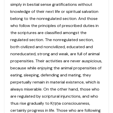
simply in bestial sense gratifications without
knowledge of their next life or spiritual salvation
belong to the nonregulated section. And those
who follow the principles of prescribed duties in
the scriptures are classified amongst the
regulated section. The nonregulated section,
both civilized and noncivilized, educated and
noneducated, strong and weak, are full of animal
propensities. Their activities are never auspicious,
because while enjoying the animal propensities of
eating, sleeping, defending and mating, they
perpetually remain in material existence, which is
always miserable. On the other hand, those who
are regulated by scriptural injunctions, and who
thus rise gradually to Kṛṣṇa consciousness,
certainly progress in life. Those who are following