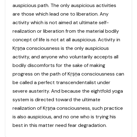
auspicious path. The only auspicious activities
are those which lead one to liberation. Any
activity which is not aimed at ultimate self-
realization or liberation from the material bodily
concept of life is not at all auspicious. Activity in
Kṛṣṇa consciousness is the only auspicious
activity, and anyone who voluntarily accepts all
bodily discomforts for the sake of making
progress on the path of Kṛṣṇa consciousness can
be called a perfect transcendentalist under
severe austerity. And because the eightfold yoga
system is directed toward the ultimate
realization of Kṛṣṇa consciousness, such practice
is also auspicious, and no one who is trying his
best in this matter need fear degradation.