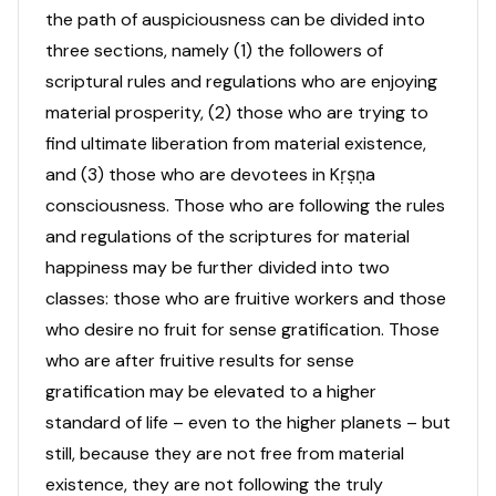
the path of auspiciousness can be divided into
three sections, namely (1) the followers of
scriptural rules and regulations who are enjoying
material prosperity, (2) those who are trying to
find ultimate liberation from material existence,
and (3) those who are devotees in Kṛṣṇa
consciousness. Those who are following the rules
and regulations of the scriptures for material
happiness may be further divided into two
classes: those who are fruitive workers and those
who desire no fruit for sense gratification. Those
who are after fruitive results for sense
gratification may be elevated to a higher
standard of life – even to the higher planets – but
still, because they are not free from material
existence, they are not following the truly