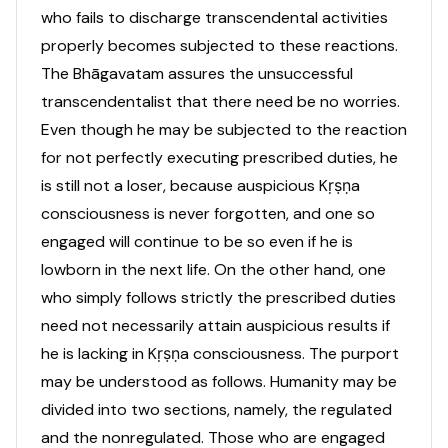
who fails to discharge transcendental activities
properly becomes subjected to these reactions.
The Bhāgavatam assures the unsuccessful
transcendentalist that there need be no worries.
Even though he may be subjected to the reaction
for not perfectly executing prescribed duties, he
is still not a loser, because auspicious Kṛṣṇa
consciousness is never forgotten, and one so
engaged will continue to be so even if he is
lowborn in the next life. On the other hand, one
who simply follows strictly the prescribed duties
need not necessarily attain auspicious results if
he is lacking in Kṛṣṇa consciousness. The purport
may be understood as follows. Humanity may be
divided into two sections, namely, the regulated
and the nonregulated. Those who are engaged