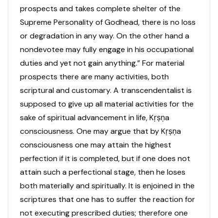
prospects and takes complete shelter of the
Supreme Personality of Godhead, there is no loss
or degradation in any way. On the other hand a
nondevotee may fully engage in his occupational
duties and yet not gain anything.” For material
prospects there are many activities, both
scriptural and customary. A transcendentalist is
supposed to give up all material activities for the
sake of spiritual advancement in life, Kṛṣṇa
consciousness. One may argue that by Kṛṣṇa
consciousness one may attain the highest
perfection if it is completed, but if one does not
attain such a perfectional stage, then he loses
both materially and spiritually. It is enjoined in the
scriptures that one has to suffer the reaction for
not executing prescribed duties; therefore one