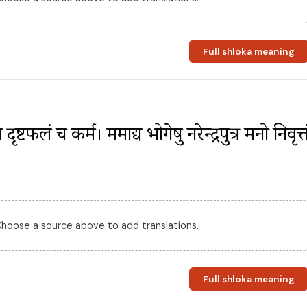
Full shloka meaning
 दृष्टफलं च कर्म। ममाद्य भोगेषु नरेन्द्रपुत्र मनो निवृत्तं
 Choose a source above to add translations.
Full shloka meaning