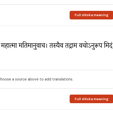
Full shloka meaning
ं महात्मा मतिमानुवाच। तस्यैव तद्राम वचोऽनुरूप मिदं 
 Choose a source above to add translations.
Full shloka meaning