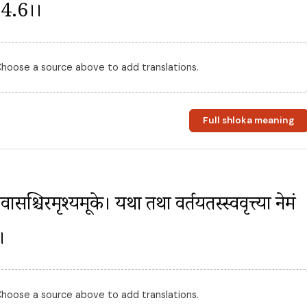
.24.6।।
 Choose a source above to add translations.
Full shloka meaning
्निवासश्चिरमृश्यमूके। यथा तथा वर्तयतस्स्ववृत्त्या नेमं 
।
 Choose a source above to add translations.