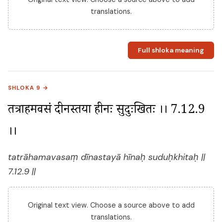
translations.
Full shloka meaning
SHLOKA 9 →
तत्राहमवसं दीनस्तया हीनः सुदुःखितः ।। 7.12.9 
।।
tatrāhamavasaṃ dīnastayā hīnaḥ suduḥkhitaḥ ||
7.12.9 ||
Original text view. Choose a source above to add
translations.