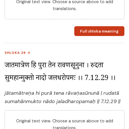
Original text view. Choose a source above to add
translations.
Full shloka meaning
SHLOKA 29 →
जातमात्रेण हि पुरा तेन रावणसूनुना । रुदता 
सुमहान्मुक्तो नादो जलधरोपमः ।। 7.12.29 ।।
jātamātreṇa hi purā tena rāvaṇasūnunā | rudatā
sumahānmukto nādo jaladharopamaḥ || 7.12.29 ||
Original text view. Choose a source above to add
translations.