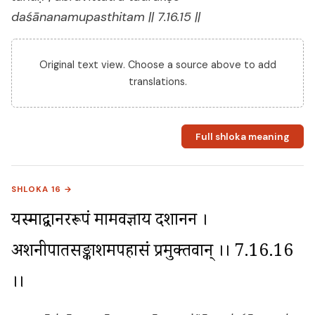
daśānanamupasthitam || 7.16.15 ||
Original text view. Choose a source above to add
translations.
Full shloka meaning
SHLOKA 16 →
यस्माद्वानररूपं मामवज्ञाय दशानन । 
अशनीपातसङ्काशमपहासं प्रमुक्तवान् ।। 7.16.16 
।।