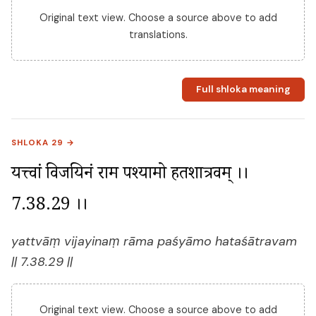
Original text view. Choose a source above to add
translations.
Full shloka meaning
SHLOKA 29 →
यत्त्वां विजयिनं राम पश्यामो हतशात्रवम् ।। 
7.38.29 ।।
yattvāṃ vijayinaṃ rāma paśyāmo hataśātravam
|| 7.38.29 ||
Original text view. Choose a source above to add