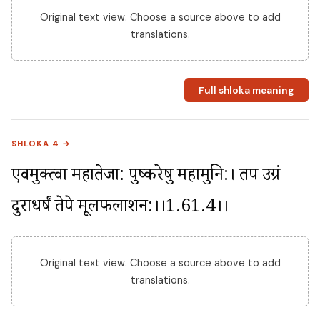
Original text view. Choose a source above to add
translations.
Full shloka meaning
SHLOKA 4 →
एवमुक्त्वा महातेजा: पुष्करेषु महामुनि:। तप उग्रं 
दुराधर्षं तेपे मूलफलाशन:।।1.61.4।।
Original text view. Choose a source above to add
translations.