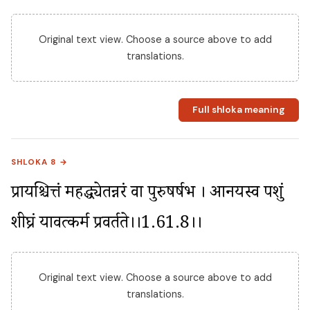
Original text view. Choose a source above to add
translations.
Full shloka meaning
SHLOKA 8 →
प्रायश्चित्तं महद्ध्येतन्नरं वा पुरुषर्षभ । आनयस्व पशुं 
शीघ्रं यावत्कर्म प्रवर्तते।।1.61.8।।
Original text view. Choose a source above to add
translations.