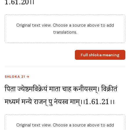
1.61.20।।
Original text view. Choose a source above to add
translations.
Full shloka meaning
SHLOKA 21 →
पिता ज्येष्ठमविक्रेयं माता चाह कनीयसम्। विक्रीतं 
मध्यमं मन्ये राजन् पुत्रं नयस्व माम्।।1.61.21।।
Original text view. Choose a source above to add