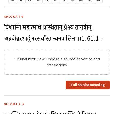
SHLOKA 1 →
विश्वामित्रो महात्माथ प्रस्थितान् प्रेक्ष्य तानृषीन्। 
अब्रवीन्नरशार्दूलस्सर्वांस्तान्वनवासिन:।।1.61.1।।
Original text view. Choose a source above to add
translations.
Full shloka meaning
SHLOKA 2 →