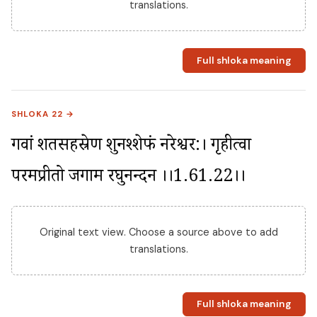
translations.
Full shloka meaning
SHLOKA 22 →
गवां शतसहस्रेण शुनश्शेफं नरेश्वर:। गृहीत्वा 
परमप्रीतो जगाम रघुनन्दन ।।1.61.22।।
Original text view. Choose a source above to add
translations.
Full shloka meaning