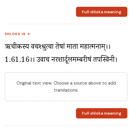
Full shloka meaning
SHLOKA 16 →
ऋचीकस्य वचश्श्रुत्वा तेषां माता महात्मनाम्।।
1.61.16।। उवाच नरशार्दूलमम्बरीषं तपस्विनी।
Original text view. Choose a source above to add
translations.
Full shloka meaning