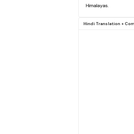
Himalayas.
Hindi Translation + 