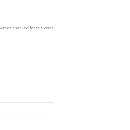
ources checked for this verse