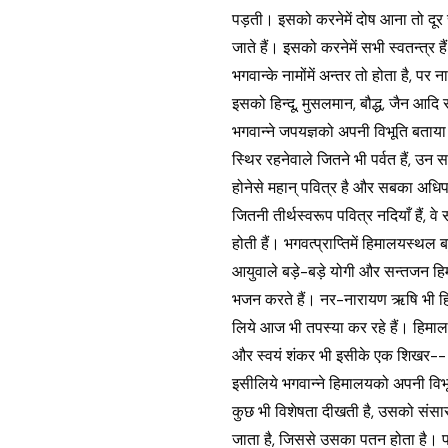
पड़ती। इसको करनेमें दोष आना तो दूर रह
जाते हैं। इसको करनेमें सभी स्वतन्त्र हैं
भगवान्के नामोंमें अन्तर तो होता है, पर
इसको हिन्दू, मुसलमान, बौद्ध, जैन आदि 
भगवान्ने जपयज्ञको अपनी विभूति बताया
स्थिर रहनेवाले जितने भी पर्वत हैं, उन
होनेसे महान् पवित्र है और सबका अधिप
जितनी तीर्थस्वरूप पवित्र नदियाँ हैं, 
होती हैं। भगवत्प्राप्तिमें हिमालयस्थ
आयुवाले बड़े-बड़े योगी और सन्तजन ह
भजन करते हैं। नर-नारायण ऋषि भी हि
लिये आज भी तपस्या कर रहे हैं। हिमा
और स्वयं शंकर भी इसीके एक शिखर-- क
इसीलिये भगवान्ने हिमालयको अपनी विभू
कुछ भी विशेषता दीखती है, उसको संसार
जाता है, जिससे उसका पतन होता है। परन