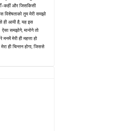
जहाँ-कहीं और जिसकिसी
 उस विशेषताको तुम मेरी समझो
से ही आयी है, यह इस
 ऐसा समझोगे, मानोगे तो
रे मनमें मेरी ही महत्ता हो
ेरा ही चिन्तन होगा, जिससे