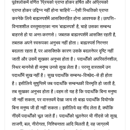
पूर्वश्लोकमें वर्णित 'प्रियको प्राप्त होकर हर्षित और अप्रियको
प्राप्त होकर उद्विग्न नहीं होना चाहिये'--ऐसी स्थितिको प्राप्त
करनेके लिये बाह्यस्पर्शमें आसक्तिरहित होना आवश्यक है।उत्पत्ति-
विनाशशील वस्तुमात्रका नाम 'बाह्यस्पर्श' है, चाहे उसका सम्बन्ध
बाहरसे हो या अन्तःकरणसे। जबतक बाह्यस्पर्शमें आसक्ति रहती है,
तबतक अपने स्वरूपका अनुभव नहीं होता। बाह्यस्पर्श निरन्तर
बदलता रहता है, पर आसक्तिके कारण उसके बदलनेपर दृष्टि नहीं
जाती और उसमें सुखका अनुभव होता है। पदार्थोंको अपरिवर्तनशील,
स्थिर माननेसे ही मनुष्य उनसे सुख लेता है। परन्तु वास्तवमें उन
पदार्थोंमें सुख नहीं है। सुख पदार्थोंके सम्बन्ध-विच्छेद-से ही होता
है। इसीलिये सुषुप्तिमें जब पदार्थोंके सम्बन्धकी विस्मृति हो जाती है,
तब सुखका अनुभव होता है।वहम तो यह है कि पदार्थोंके बिना मनुष्य
जी नहीं सकता, पर वास्तवमें देखा जाय तो बाह्य पदार्थोंके वियोगके
बिना मनुष्य जी ही नहीं सकता। इसीलिये वह नींद लेता है, क्योंकि
नींदमें पदार्थोंको भूल जाते हैं। पदार्थोंको भूलनेपर भी नींदसे जो सुख,
ताजगी, बल, नीरोगता, निश्चिन्तता आदि मिलती है, वह जाग्रत्में