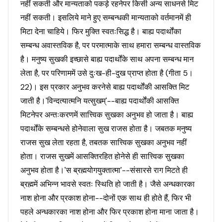
नहीं सकती और मान्यताको पकड़े रहनेपर किसी अन्य साधनसे मिट
नहीं सकती। इसलिये माने हुए सम्बन्धकी मान्यताको वर्तमानमें ही
मिटा देना चाहिये। फिर मुक्ति स्वतःसिद्ध है। बाह्य पदार्थोंका
सम्बन्ध अवास्तविक है, पर परमात्माके साथ हमारा सम्बन्ध वास्तविक
है। मनुष्य सुखकी इच्छासे बाह्य पदार्थोंके साथ अपना सम्बन्ध मान
लेता है, पर परिणाममें उसे दुःख-ही-दुख प्राप्त होता है (गीता 5।
22)। इस प्रकार अनुभव करनेसे बाह्य पदार्थोंकी आसक्ति मिट
जाती है।'विन्दत्यात्मनि यत्सुखम्'--बाह्य पदार्थोंकी आसक्ति
मिटनेपर अन्तःकरणमें सात्त्विक सुखका अनुभव हो जाता है। बाह्य
पदार्थोंके सम्बन्धसे होनेवाला सुख राजस होता है। जबतक मनुष्य
राजस सुख लेता रहता है, तबतक सात्त्विक सुखका अनुभव नहीं
होता। राजस सुखमें आसक्तिरहित होनेसे ही सात्त्विक सुखका
अनुभव होता है।'स ब्रह्मयोगयुक्तात्मा'--संसारसे राग मिटते ही
ब्रह्ममें अभिन्न भावसे स्वतः स्थिति हो जाती है। जैसे अन्धकारका
नाश होना और प्रकाश होना--दोनों एक साथ ही होते हैं, फिर भी
पहले अन्धकारका नाश होना और फिर प्रकाश होना माना जाता है।