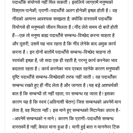
पदार्थोंके संयोगसे नहीं मिल सकती। इसलिये जाग्रत्में मनुष्यको
विश्राम पानेकी, प्राणी-पदार्थोंसे अलग होनेकी इच्छा होती है। वह
नींदको अत्यन्त आवश्यक समझता है; क्योंकि वास्तवमें पदार्थोंके
वियोगसे ही मनुष्यको जीवन मिलता है।नींद लेते समय दो बातें होती
हैं--एक तो मनुष्य बाह्य पदार्थोंसे सम्बन्ध-विच्छेद करना चाहता है
और दूसरी, उसमें यह भाव रहता है कि नींद लेनेके बाद अमुक कार्य
करना है। इन दोनों बातोंमें पदार्थोंसे सम्बन्ध-विच्छेद चाहना तो
स्वयंकी इच्छा है, जो सदा एक ही रहती है; परन्तु कार्य करनेका भाव
बदलता रहता है। कार्य करनेका भाव प्रबल रहनेके कारण मनुष्यकी
दृष्टि पदार्थोंसे सम्बन्ध-विच्छेदकी तरफ नहीं जाती। वह पदार्थोंका
सम्बन्ध रखते हुए ही नींद लेता है और जागता है।यह बड़े आश्चर्यकी
बात है कि सम्बन्धी तो नहीं रहता, पर सम्बन्ध रह जाता है ! इसका
कारण यह है कि स्वयं (अविनाशी चेतन) जिस सम्बन्धको अपनेमें मान
लेता है, वह मिटता नहीं। इस माने हुए सम्बन्धको मिटानेका उपाय है-
-अपनेमें सम्बन्धको न माने। कारण कि प्राणी-पदार्थोंसे सम्बन्ध
वास्तवमें है नहीं, केवल माना हुआ है। मानी हुई बात न माननेपर टिक