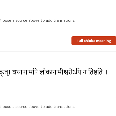
 Choose a source above to add translations.
Full shloka meaning
मकृत्। त्रयाणामपि लोकानामीश्वरोऽपि न तिष्ठति।।
 Choose a source above to add translations.