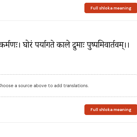
Full shloka meaning
मणः। घोरं पर्यागते काले द्रुमाः पुष्पमिवार्तवम्।।
 Choose a source above to add translations.
Full shloka meaning