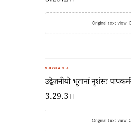
3.29.2।।
Original text view.
SHLOKA 3 →
उद्वेजनीयो भूतानां नृशंसः पापकर्
3.29.3।।
Original text view.