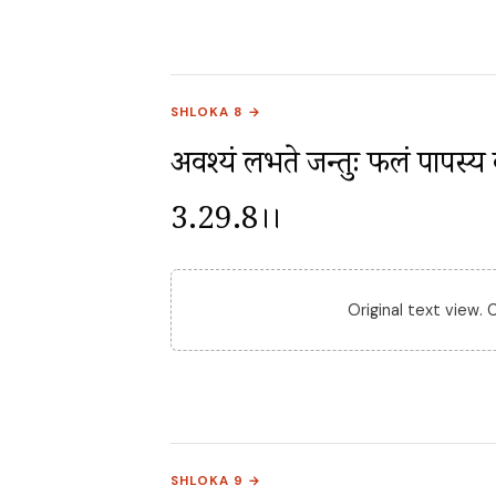
SHLOKA 8 →
अवश्यं लभते जन्तुः फलं पापस्य कर्
3.29.8।।
Original text view.
SHLOKA 9 →