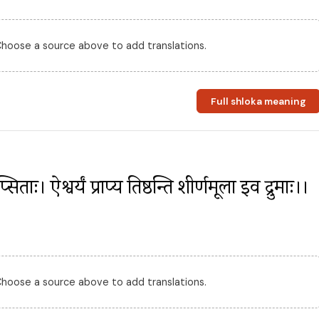
 Choose a source above to add translations.
Full shloka meaning
ताः। ऐश्वर्यं प्राप्य तिष्ठन्ति शीर्णमूला इव द्रुमाः।।
 Choose a source above to add translations.