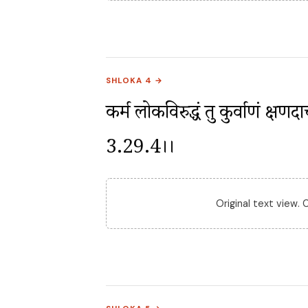
SHLOKA 4 →
कर्म लोकविरुद्धं तु कुर्वाणं क्षणदाच
3.29.4।।
Original text view.