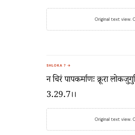
Original text view.
SHLOKA 7 →
न चिरं पापकर्माणः क्रूरा लोकजुगुप्सि
3.29.7।।
Original text view.