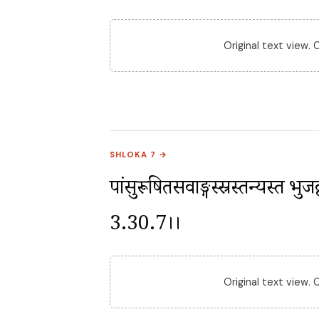
Original text view.
SHLOKA 7 →
पांसुरूषितसर्वाङ्गस्स्रस्तन्यस्त भु
3.30.7।।
Original text view.