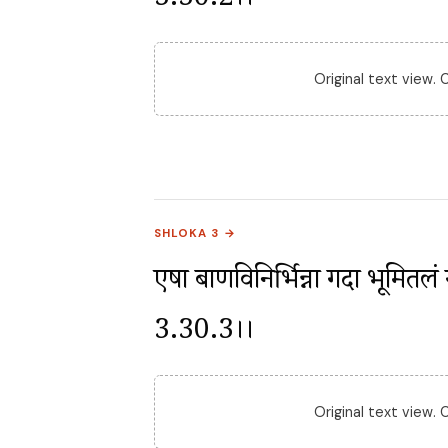
3.30.2।।
Original text view.
SHLOKA 3 →
एषा बाणविनिर्भिन्ना गदा भूमितल
3.30.3।।
Original text view.