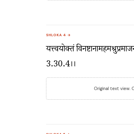
SHLOKA 4 →
यत्त्वयोक्तं विनष्टानामहमश्रुप्रमा
3.30.4।।
Original text view.