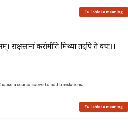
Full shloka meaning
र्जनम्। राक्षसानां करोमीति मिथ्या तदपि ते वचः।।
 Choose a source above to add translations.
Full shloka meaning