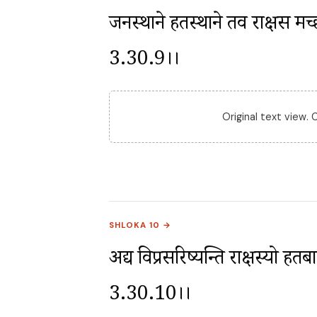
जनस्थाने हतस्थाने तव राक्षस मच्छ
3.30.9।।
Original text view.
SHLOKA 10 →
अद्य विप्रसरिष्यन्ति राक्षस्यो हत
3.30.10।।