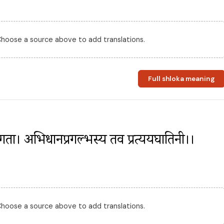
 Choose a source above to add translations.
Full shloka meaning
ं गता। अभिधानप्रगल्भस्य तव प्रत्ययघातिनी।।
 Choose a source above to add translations.