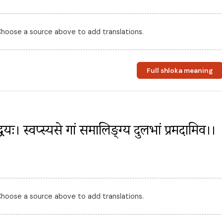
 Choose a source above to add translations.
Full shloka meaning
जद्वयः। स्वप्स्यसे गां समालिङ्ग्य दुर्लभां प्रमदामिव।।
 Choose a source above to add translations.