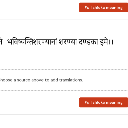
Full shloka meaning
ांसने। भविष्यन्तिशरण्यानां शरण्या दण्डका इमे।।
 Choose a source above to add translations.
Full shloka meaning