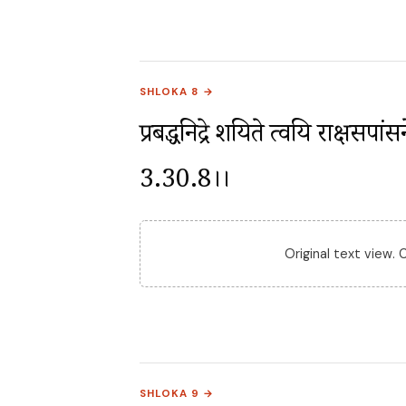
SHLOKA 8 →
प्रबद्धनिद्रे शयिते त्वयि राक्षसप
3.30.8।।
Original text view.
SHLOKA 9 →