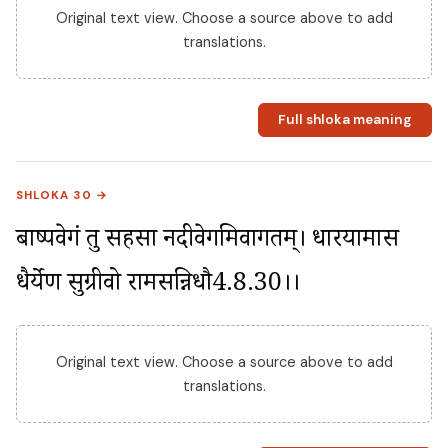
Original text view. Choose a source above to add
translations.
Full shloka meaning
SHLOKA 30 →
बाष्पवेगं तु सहसा नदीवेगमिवागतम्। धारयामास 
धैर्येण सुग्रीवो रामसन्निधौ4.8.30।।
Original text view. Choose a source above to add
translations.