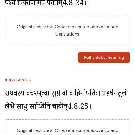
पश्य विकीर्णमिव पर्वतम्4.8.24।।
Original text view. Choose a source above to add
translations.
Full shloka meaning
SHLOKA 25 →
राघवस्य वचश्श्रुत्वा सुग्रीवो वाहिनीपतिः। प्रहर्षमतुलं 
लेभे साधु साध्विति चाब्रवीत्4.8.25।।
Original text view. Choose a source above to add