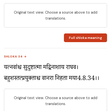
Original text view. Choose a source above to add
translations.
Full shloka meaning
SHLOKA 34 →
यत्नवांश्च सुदुष्टात्मा मद्विनाशाय राघव। 
बहुशस्तत्प्रयुक्ताश्च वानरा निहता मया4.8.34।।
Original text view. Choose a source above to add
translations.