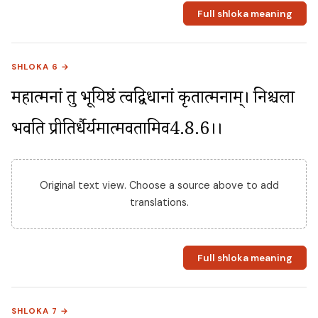
Full shloka meaning
SHLOKA 6 →
महात्मनां तु भूयिष्ठं त्वद्विधानां कृतात्मनाम्। निश्चला 
भवति प्रीतिर्धैर्यमात्मवतामिव4.8.6।।
Original text view. Choose a source above to add
translations.
Full shloka meaning
SHLOKA 7 →