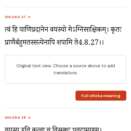
SHLOKA 27 →
त्वं हि पाणिप्रदानेन वयस्यो मेऽग्निसाक्षिकम्। कृतः 
प्राणैर्बहुमतस्सत्येनापि शपामि ते4.8.27।।
Original text view. Choose a source above to add
translations.
Full shloka meaning
SHLOKA 28 →