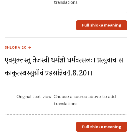
translations.
Full shloka meaning
SHLOKA 20 →
एवमुक्तस्तु तेजस्वी धर्मज्ञो धर्मवत्सलः। प्रत्युवाच स 
काकुत्स्थस्सुग्रीवं प्रहसन्निव4.8.20।।
Original text view. Choose a source above to add
translations.
Full shloka meaning