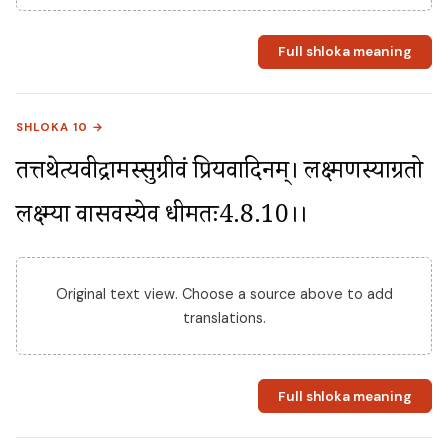
Full shloka meaning
SHLOKA 10 →
तत्तथेत्यब्रवीद्रामस्सुग्रीवं प्रियवादिनम्। लक्ष्मणस्याग्रतो 
लक्ष्म्या वासवस्येव धीमतः4.8.10।।
Original text view. Choose a source above to add
translations.
Full shloka meaning