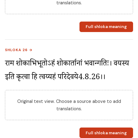
translations.
Full shloka meaning
SHLOKA 26 →
राम शोकाभिभूतोऽहं शोकार्तानां भवान्गतिः। वयस्य 
इति कृत्वा हि त्वय्यहं परिदेवये4.8.26।।
Original text view. Choose a source above to add
translations.
Full shloka meaning