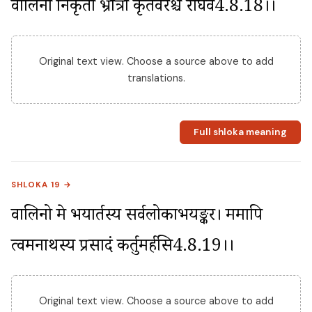
वालिना निकृतो भ्रात्रा कृतवैरश्च राघव4.8.18।।
Original text view. Choose a source above to add
translations.
Full shloka meaning
SHLOKA 19 →
वालिनो मे भयार्तस्य सर्वलोकाभयङ्कर। ममापि 
त्वमनाथस्य प्रसादं कर्तुमर्हसि4.8.19।।
Original text view. Choose a source above to add