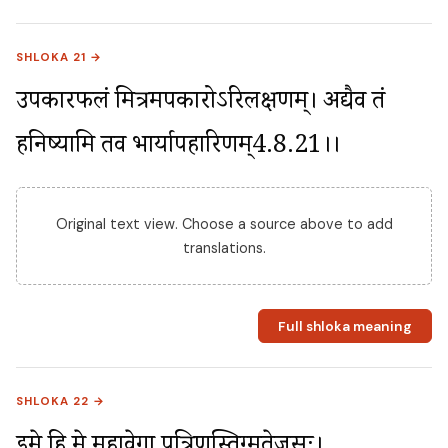
SHLOKA 21 →
उपकारफलं मित्रमपकारोऽरिलक्षणम्। अद्यैव तं 
हनिष्यामि तव भार्यापहारिणम्4.8.21।।
Original text view. Choose a source above to add
translations.
Full shloka meaning
SHLOKA 22 →