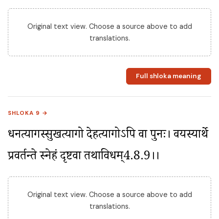
Original text view. Choose a source above to add
translations.
Full shloka meaning
SHLOKA 9 →
धनत्यागस्सुखत्यागो देहत्यागोऽपि वा पुनः। वयस्यार्थे 
प्रवर्तन्ते स्नेहं दृष्टवा तथाविधम्4.8.9।।
Original text view. Choose a source above to add
translations.