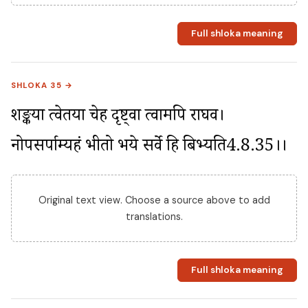
Full shloka meaning
SHLOKA 35 →
शङ्कया त्वेतया चेह दृष्ट्वा त्वामपि राघव। 
नोपसर्पाम्यहं भीतो भये सर्वे हि बिभ्यति4.8.35।।
Original text view. Choose a source above to add
translations.
Full shloka meaning