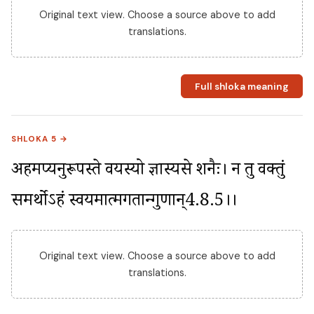
Original text view. Choose a source above to add
translations.
Full shloka meaning
SHLOKA 5 →
अहमप्यनुरूपस्ते वयस्यो ज्ञास्यसे शनैः। न तु वक्तुं 
समर्थोऽहं स्वयमात्मगतान्गुणान्4.8.5।।
Original text view. Choose a source above to add
translations.