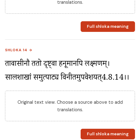
translations.
Full shloka meaning
SHLOKA 14 →
तावासीनौ ततो दृष्ट्वा हनूमानपि लक्ष्मणम्। 
सालशाखां समुत्पाट्य विनीतमुपवेशयत्4.8.14।।
Original text view. Choose a source above to add
translations.
Full shloka meaning