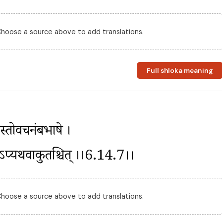
 Choose a source above to add translations.
Full shloka meaning
स्तोवचनंबभाषे । 
ोऽप्यथवाकुतश्चित् ।।6.14.7।।
 Choose a source above to add translations.