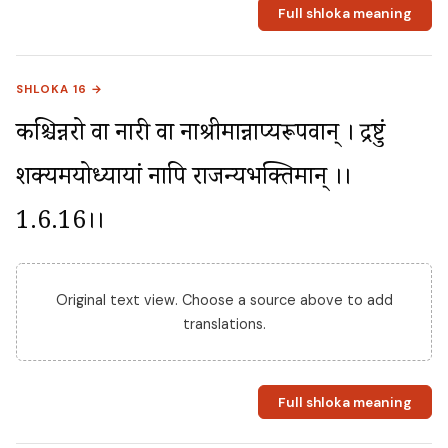
Full shloka meaning
SHLOKA 16 →
कश्चिन्नरो वा नारी वा नाश्रीमान्नाप्यरूपवान् । द्रष्टुं 
शक्यमयोध्यायां नापि राजन्यभक्तिमान् ।।
1.6.16।।
Original text view. Choose a source above to add
translations.
Full shloka meaning