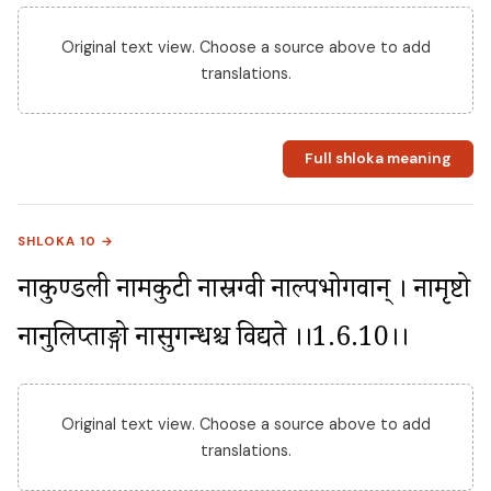
Original text view. Choose a source above to add
translations.
Full shloka meaning
SHLOKA 10 →
नाकुण्डली नामकुटी नास्रग्वी नाल्पभोगवान् । नामृष्टो 
नानुलिप्ताङ्गो नासुगन्धश्च विद्यते ।।1.6.10।।
Original text view. Choose a source above to add
translations.