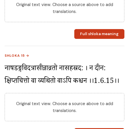
Original text view. Choose a source above to add
translations.
Full shloka meaning
SHLOKA 15 →
नाषडङ्गविदत्रासीन्नाव्रतो नासहस्रद: । न दीन: 
क्षिप्तचित्तो वा व्यथितो वाऽपि कश्चन ।।1.6.15।।
Original text view. Choose a source above to add
translations.