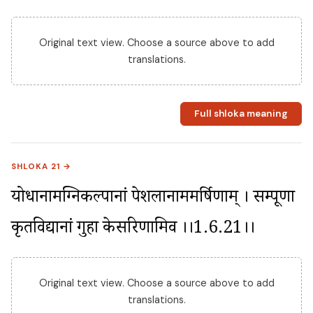
Original text view. Choose a source above to add
translations.
Full shloka meaning
SHLOKA 21 →
योधानामग्निकल्पानां पेशलानाममर्षिणाम् । सम्पूर्णा 
कृतविद्यानां गुहा केसरिणामिव ।।1.6.21।।
Original text view. Choose a source above to add
translations.