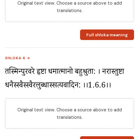
Original text view. Choose a source above to add
translations.
Full shloka meaning
SHLOKA 6 →
तस्मिन्पुरवरे हृष्टा धर्मात्मानो बहुश्रुता: । नरास्तुष्टा 
धनैस्स्वैस्स्वैरलुब्धास्सत्यवादिन: ।।1.6.6।।
Original text view. Choose a source above to add
translations.