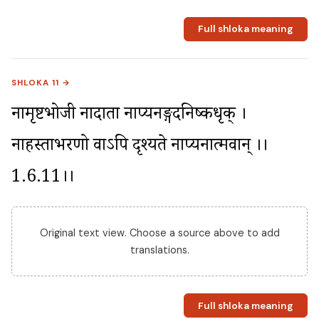
Full shloka meaning
SHLOKA 11 →
नामृष्टभोजी नादाता नाप्यनङ्गदनिष्कधृक् । 
नाहस्ताभरणो वाऽपि दृश्यते नाप्यनात्मवान् ।।
1.6.11।।
Original text view. Choose a source above to add
translations.
Full shloka meaning