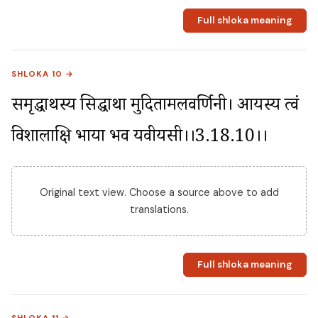
Full shloka meaning
SHLOKA 10 →
समृद्धार्थस्य सिद्धार्था मुदितामलवर्णिनी। आर्यस्य त्वं 
विशालाक्षि भार्या भव यवीयसी।।3.18.10।।
Original text view. Choose a source above to add
translations.
Full shloka meaning