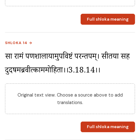
Full shloka meaning
SHLOKA 14 →
सा रामं पर्णशालायामुपविष्टं परन्तपम्। सीतया सह 
दुर्दर्षमब्रवीत्काममोहिता।।3.18.14।।
Original text view. Choose a source above to add
translations.
Full shloka meaning