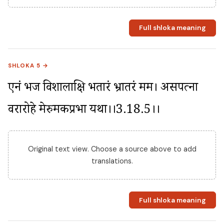
Full shloka meaning
SHLOKA 5 →
एनं भज विशालाक्षि भर्तारं भ्रातरं मम। असपत्ना 
वरारोहे मेरुमर्कप्रभा यथा।।3.18.5।।
Original text view. Choose a source above to add
translations.
Full shloka meaning