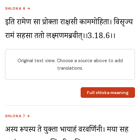
SHLOKA 6 →
इति रामेण सा प्रोक्ता राक्षसी काममोहिता। विसृज्य 
रामं सहसा ततो लक्ष्मणमब्रवीत्।।3.18.6।।
Original text view. Choose a source above to add
translations.
Full shloka meaning
SHLOKA 7 →
अस्य रूपस्य ते युक्ता भार्याहं वरवर्णिनी। मया सह 