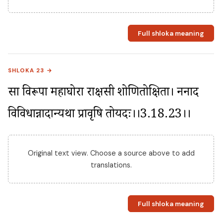
Full shloka meaning
SHLOKA 23 →
सा विरूपा महाघोरा राक्षसी शोणितोक्षिता। ननाद 
विविधान्नादान्यथा प्रावृषि तोयदः।।3.18.23।।
Original text view. Choose a source above to add
translations.
Full shloka meaning