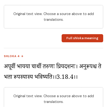
Original text view. Choose a source above to add
translations.
Full shloka meaning
SHLOKA 4 →
अपूर्वी भार्यया चार्थी तरुणः प्रियदर्शनः। अनुरूपश्च ते 
भर्ता रूपस्यास्य भविष्यति।।3.18.4।।
Original text view. Choose a source above to add
translations.