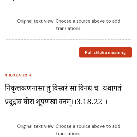
Original text view. Choose a source above to add
translations.
Full shloka meaning
SHLOKA 22 →
निकृत्तकर्णनासा तु विस्वरं सा विनद्य च। यथागतं 
प्रदुद्राव घोरा शूर्पणखा वनम्।।3.18.22।।
Original text view. Choose a source above to add
translations.