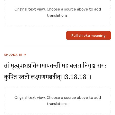
Original text view. Choose a source above to add
translations.
Full shloka meaning
SHLOKA 18 →
तां मृत्युपाशप्रतिमामापतन्तीं महाबलः। निगृह्य रामः 
कुपित स्ततो लक्ष्मणमब्रवीत्।।3.18.18।।
Original text view. Choose a source above to add
translations.