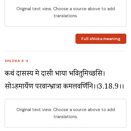
Original text view. Choose a source above to add
translations.
Full shloka meaning
SHLOKA 9 →
कथं दासस्य मे दासी भार्या भवितुमिच्छसि। 
सोऽहमार्येण परवान्भ्रात्रा कमलवर्णिनि।।3.18.9।।
Original text view. Choose a source above to add
translations.