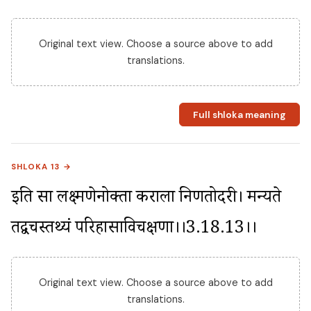
Original text view. Choose a source above to add
translations.
Full shloka meaning
SHLOKA 13 →
इति सा लक्ष्मणेनोक्ता कराला निर्णतोदरी। मन्यते 
तद्वचस्तथ्यं परिहासाविचक्षणा।।3.18.13।।
Original text view. Choose a source above to add
translations.