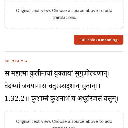
Original text view. Choose a source above to add
translations.
Full shloka meaning
SHLOKA 2 →
स महात्मा कुलीनायां युक्तायां सुगुणोल्बणान्। 
वैदर्भ्यां जनयामास चतुरस्सदृशान् सुतान्।।
1.32.2।। कुशाम्बं कुशनाभं च अधूर्तरजसं वसुम्।
Original text view. Choose a source above to add