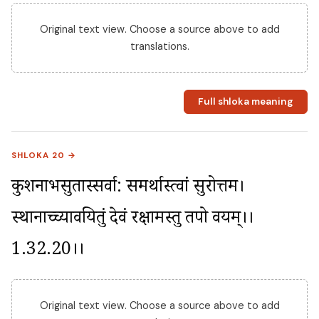
Original text view. Choose a source above to add
translations.
Full shloka meaning
SHLOKA 20 →
कुशनाभसुतास्सर्वा: समर्थास्त्वां सुरोत्तम। 
स्थानाच्च्यावयितुं देवं रक्षामस्तु तपो वयम्।।
1.32.20।।
Original text view. Choose a source above to add