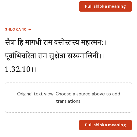
Full shloka meaning
SHLOKA 10 →
सैषा हि मागधी राम वसोस्तस्य महात्मन:। 
पूर्वाभिचरिता राम सुक्षेत्रा सस्यमालिनी।।
1.32.10।।
Original text view. Choose a source above to add
translations.
Full shloka meaning