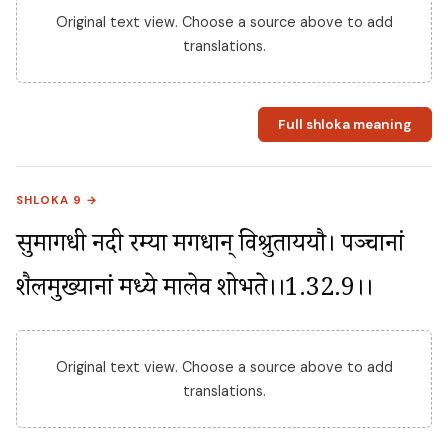
Original text view. Choose a source above to add
translations.
Full shloka meaning
SHLOKA 9 →
सुमागधी नदी रम्या मगधान् विश्रुताययौ। पञ्चानां 
शैलमुख्यानां मध्ये मालेव शोभते।।1.32.9।।
Original text view. Choose a source above to add
translations.