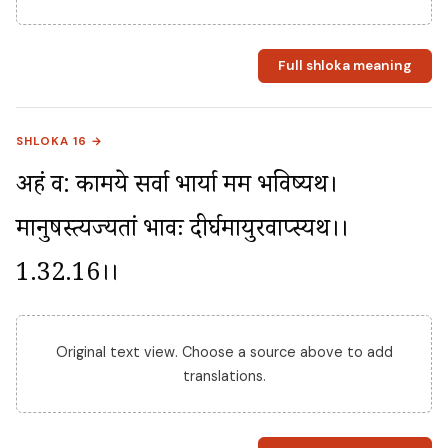
Full shloka meaning
SHLOKA 16 →
अहं व: कामये सर्वा भार्या मम भविष्यथ। 
मानुषस्त्यज्यतां भावः दीर्घमायुरवाप्स्यथ।।
1.32.16।।
Original text view. Choose a source above to add
translations.