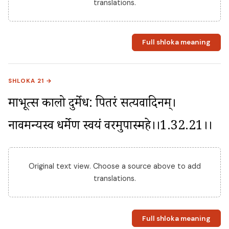
translations.
Full shloka meaning
SHLOKA 21 →
माभूत्स कालो दुर्मेध: पितरं सत्यवादिनम्। 
नावमन्यस्व धर्मेण स्वयं वरमुपास्महे।।1.32.21।।
Original text view. Choose a source above to add
translations.
Full shloka meaning