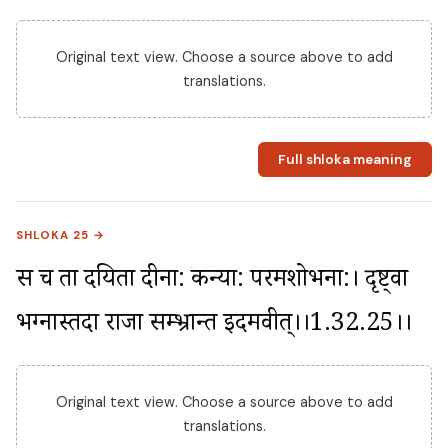
Original text view. Choose a source above to add
translations.
Full shloka meaning
SHLOKA 25 →
स च ता दयिता दीना: कन्या: परमशोभना:। दृष्ट्वा 
भग्नास्तदा राजा सम्भ्रान्त इदमब्रवीत्।।1.32.25।।
Original text view. Choose a source above to add
translations.