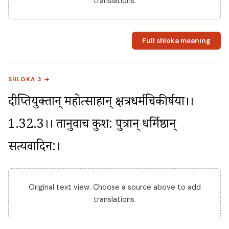
translations.
Full shloka meaning
SHLOKA 3 →
दीप्तियुक्तान् महोत्साहान् क्षत्रधर्मचिकीर्षया।।
1.32.3।। तानुवाच कुश: पुत्रान् धर्मिष्ठान् 
सत्यवादिन:।
Original text view. Choose a source above to add
translations.