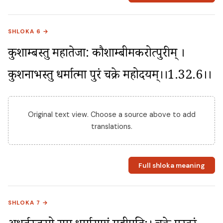
SHLOKA 6 →
कुशाम्बस्तु महातेजा: कौशाम्बीमकरोत्पुरीम् । 
कुशनाभस्तु धर्मात्मा पुरं चक्रे महोदयम्।।1.32.6।।
Original text view. Choose a source above to add
translations.
Full shloka meaning
SHLOKA 7 →