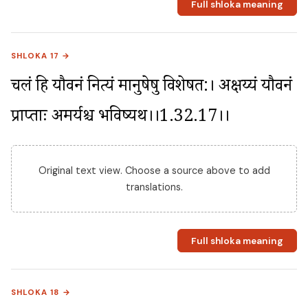
Full shloka meaning
SHLOKA 17 →
चलं हि यौवनं नित्यं मानुषेषु विशेषत:। अक्षय्यं यौवनं 
प्राप्ताः अमर्यश्च भविष्यथ।।1.32.17।।
Original text view. Choose a source above to add
translations.
Full shloka meaning
SHLOKA 18 →