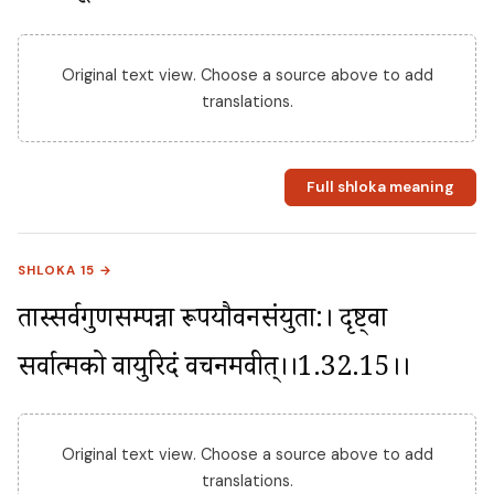
Original text view. Choose a source above to add
translations.
Full shloka meaning
SHLOKA 15 →
तास्सर्वगुणसम्पन्ना रूपयौवनसंयुता:। दृष्ट्वा 
सर्वात्मको वायुरिदं वचनमब्रवीत्।।1.32.15।।
Original text view. Choose a source above to add
translations.