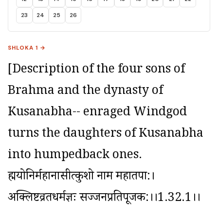
23
24
25
26
SHLOKA 1 →
[Description of the four sons of 
Brahma and the dynasty of 
Kusanabha-- enraged Windgod 
turns the daughters of Kusanabha 
into humpedback ones. 
ब्रह्मयोनिर्महानासीत्कुशो नाम महातपा:। 
अक्लिष्टव्रतधर्मज्ञः सज्जनप्रतिपूजक:।।1.32.1।।