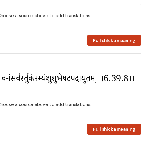
 Choose a source above to add translations.
Full shloka meaning
् । वनंसर्वरर्तुकंरम्यंशुशुभेषटपदायुतम् ।।6.39.8।।
 Choose a source above to add translations.
Full shloka meaning