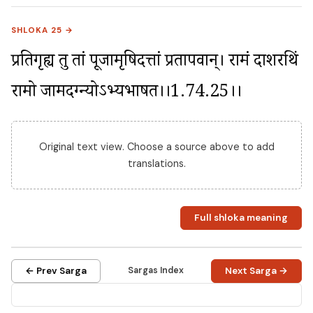
SHLOKA 25 →
प्रतिगृह्य तु तां पूजामृषिदत्तां प्रतापवान्। रामं दाशरथिं 
रामो जामदग्न्योऽभ्यभाषत।।1.74.25।।
Original text view. Choose a source above to add
translations.
Full shloka meaning
← Prev Sarga
Sargas Index
Next Sarga →