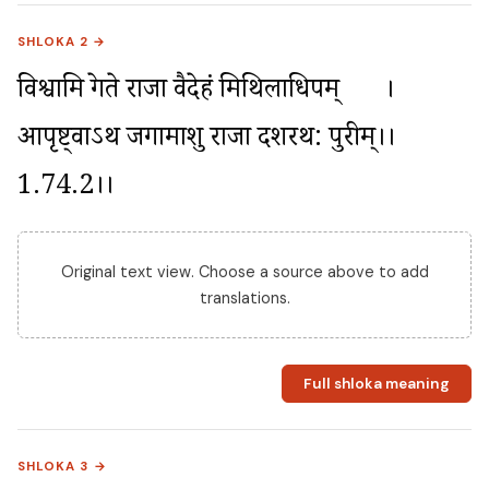
SHLOKA 2 →
विश्वामित्रे गते राजा वैदेहं मिथिलाधिपम्	। 
आपृष्ट्वाऽथ जगामाशु राजा दशरथ: पुरीम्।।
1.74.2।।
Original text view. Choose a source above to add
translations.
Full shloka meaning
SHLOKA 3 →