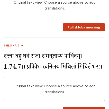
Original text view. Choose a source above to add
translations.
Full shloka meaning
SHLOKA 7 →
दत्त्वा बहु धनं राजा समनुज्ञाप्य पार्थिवम्।।
1.74.7।। प्रविवेश स्वनिलयं मिथिलां मिथिलेश्वर:।
Original text view. Choose a source above to add
translations.