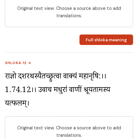
Original text view. Choose a source above to add
translations.
Full shloka meaning
SHLOKA 12 →
राज्ञो दशरथस्यैतच्छ्रुत्वा वाक्यं महानृषि:।।
1.74.12।। उवाच मधुरां वाणीं श्रूयतामस्य 
यत्फलम्।
Original text view. Choose a source above to add
translations.