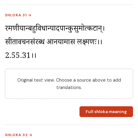
SHLOKA 31 →
रमणीयान्बहुविधान्पादपान्कुसुमोत्कटान्। 
सीतावचनसंरब्ध आनयामास लक्ष्मणः।।
2.55.31।।
Original text view. Choose a source above to add
translations.
Full shloka meaning
SHLOKA 32 →