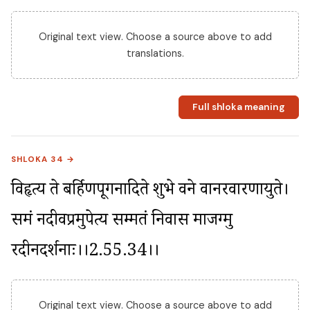
Original text view. Choose a source above to add
translations.
Full shloka meaning
SHLOKA 34 →
विहृत्य ते बर्हिणपूगनादिते शुभे वने वानरवारणायुते। 
समं नदीवप्रमुपेत्य सम्मतं निवास माजग्मु 
रदीनदर्शनाः।।2.55.34।।
Original text view. Choose a source above to add