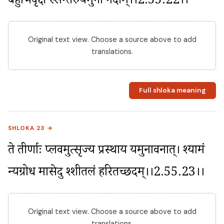
र्बहुभिर्वृक्षै स्सन्तेरुर्यमुनां नदीम्।।2.55.22।।
Original text view. Choose a source above to add
translations.
Full shloka meaning
SHLOKA 23 →
ते तीर्णाः प्लवमुत्सृज्य प्रस्थाय यमुनावनात्। श्यामं 
न्यग्रोध मासेदु श्शीतलं हरितच्छदम्।।2.55.23।।
Original text view. Choose a source above to add
translations.