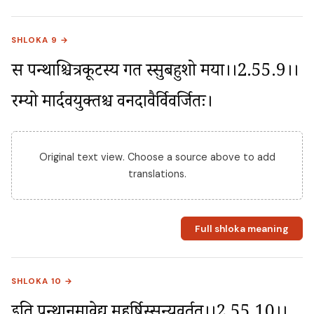
SHLOKA 9 →
स पन्थाश्चित्रकूटस्य गत स्सुबहुशो मया।।2.55.9।। 
रम्यो मार्दवयुक्तश्च वनदावैर्विवर्जितः।
Original text view. Choose a source above to add
translations.
Full shloka meaning
SHLOKA 10 →