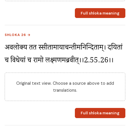
Full shloka meaning
SHLOKA 26 →
अवलोक्य तत स्सीतामायाचन्तीमनिन्दिताम्। दयितां 
च विधेयां च रामो लक्ष्मणमब्रवीत्।।2.55.26।।
Original text view. Choose a source above to add
translations.
Full shloka meaning