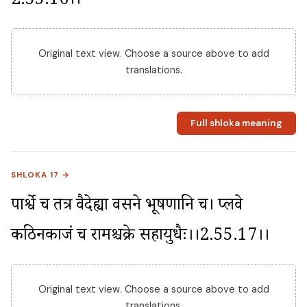
2.55.16।।
Original text view. Choose a source above to add
translations.
Full shloka meaning
SHLOKA 17 →
पार्श्वे च तत्र वैदेह्या वसने भूषणानि च। प्लवे 
कठिनकाजं च रामश्चक्रे सहायुधैः।।2.55.17।।
Original text view. Choose a source above to add
translations.