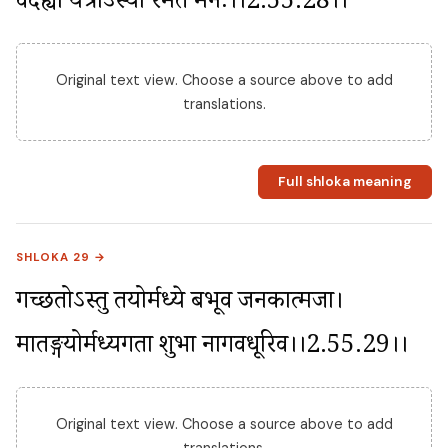
वैदेह्या यत्राऽस्या रमते मनः।।2.55.28।।
Original text view. Choose a source above to add
translations.
Full shloka meaning
SHLOKA 29 →
गच्छतोऽस्तु तयोर्मध्ये बभूव जनकात्मजा। 
मातङ्गयोर्मध्यगता शुभा नागवधूरिव।।2.55.29।।
Original text view. Choose a source above to add