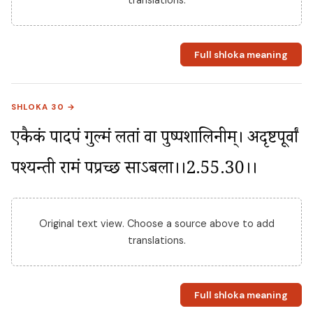
translations.
Full shloka meaning
SHLOKA 30 →
एकैकं पादपं गुल्मं लतां वा पुष्पशालिनीम्। अदृष्टपूर्वां 
पश्यन्ती रामं पप्रच्छ साऽबला।।2.55.30।।
Original text view. Choose a source above to add
translations.
Full shloka meaning