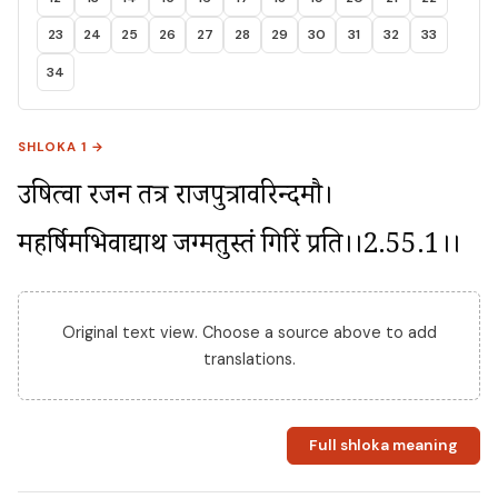
23
24
25
26
27
28
29
30
31
32
33
34
SHLOKA 1 →
उषित्वा रजनीं तत्र राजपुत्रावरिन्दमौ। 
महर्षिमभिवाद्याथ जग्मतुस्तं गिरिं प्रति।।2.55.1।।
Original text view. Choose a source above to add
translations.
Full shloka meaning