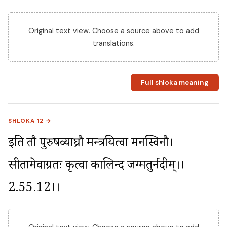
Original text view. Choose a source above to add
translations.
Full shloka meaning
SHLOKA 12 →
इति तौ पुरुषव्याघ्रौ मन्त्रयित्वा मनस्विनौ। 
सीतामेवाग्रतः कृत्वा कालिन्दीं जग्मतुर्नदीम्।।
2.55.12।।