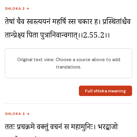
SHLOKA 2 →
तेषां चैव स्वस्त्ययनं महर्षि स्स चकार ह। प्रस्थितांश्चैव 
तान्प्रेक्ष्य पिता पुत्रानिवान्वगात्।।2.55.2।।
Original text view. Choose a source above to add
translations.
Full shloka meaning
SHLOKA 3 →
ततः प्रचक्रमे वक्तुं वचनं स महामुनिः। भरद्वाजो 