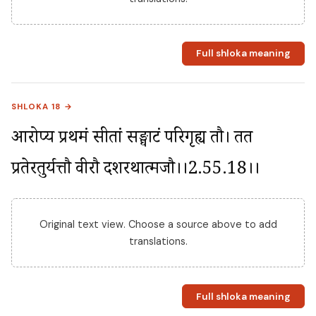
Full shloka meaning
SHLOKA 18 →
आरोप्य प्रथमं सीतां सङ्घाटं परिगृह्य तौ। तत 
प्रतेरतुर्यत्तौ वीरौ दशरथात्मजौ।।2.55.18।।
Original text view. Choose a source above to add
translations.
Full shloka meaning