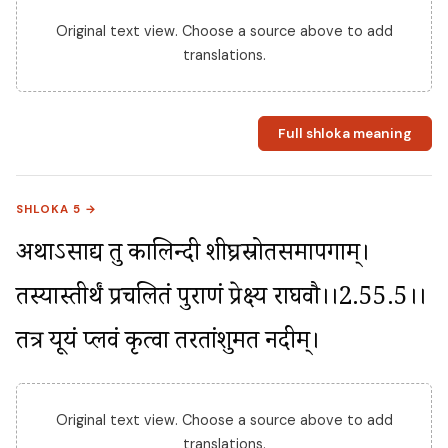
Original text view. Choose a source above to add
translations.
Full shloka meaning
SHLOKA 5 →
अथाऽसाद्य तु कालिन्दी शीघ्रस्रोतसमापगाम्। 
तस्यास्तीर्थं प्रचलितं पुराणं प्रेक्ष्य राघवौ।।2.55.5।। 
तत्र यूयं प्लवं कृत्वा तरतांशुमतीं नदीम्।
Original text view. Choose a source above to add
translations.