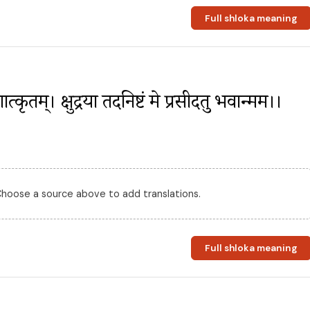
Full shloka meaning
ात्कृतम्। क्षुद्रया तदनिष्टं मे प्रसीदतु भवान्मम।।
 Choose a source above to add translations.
Full shloka meaning