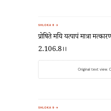
SHLOKA 8 →
प्रोषिते मयि यत्पापं मात्रा मत्कारण
2.106.8।।
Original text view.
SHLOKA 9 →