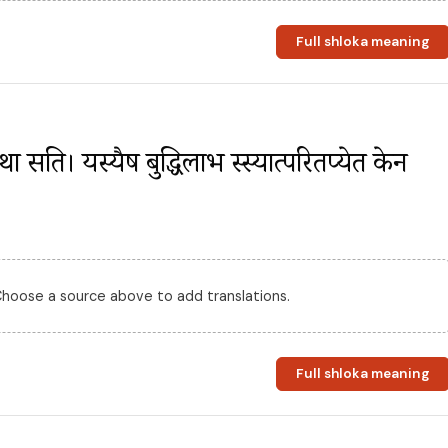
Full shloka meaning
सति। यस्यैष बुद्धिलाभ स्स्यात्परितप्येत केन 
 Choose a source above to add translations.
Full shloka meaning