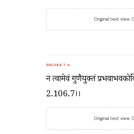
Original text view.
SHLOKA 7 →
न त्वामेवं गुणैर्युक्तं प्रभवाभव
2.106.7।।
Original text view.