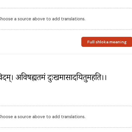
 Choose a source above to add translations.
Full shloka meaning
कोविदम्। अविषह्यतमं दुःखमासादयितुमर्हति।।
 Choose a source above to add translations.