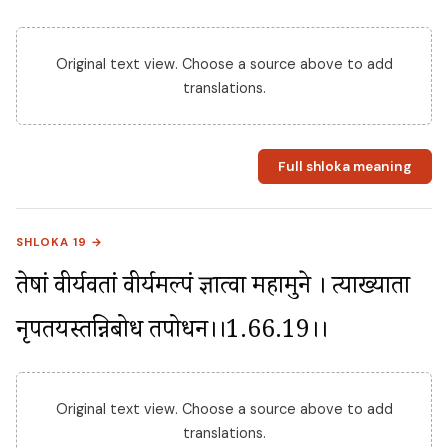
Original text view. Choose a source above to add
translations.
Full shloka meaning
SHLOKA 19 →
तेषां वीर्यवतां वीर्यमल्पं ज्ञात्वा महामुने । प्रत्याख्याता 
नृपतयस्तन्निबोध तपोधन।।1.66.19।।
Original text view. Choose a source above to add
translations.