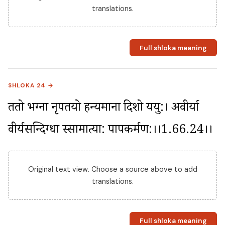
translations.
Full shloka meaning
SHLOKA 24 →
ततो भग्ना नृपतयो हन्यमाना दिशो ययु:। अवीर्या 
वीर्यसन्दिग्धा स्सामात्या: पापकर्मण:।।1.66.24।।
Original text view. Choose a source above to add
translations.
Full shloka meaning