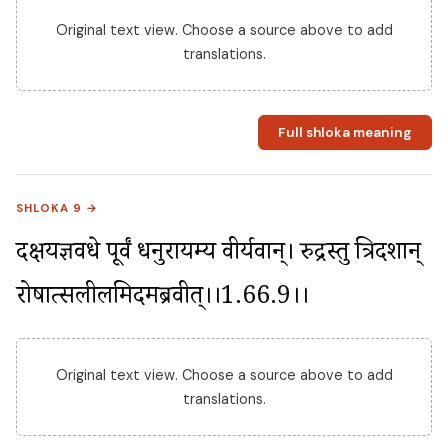
Original text view. Choose a source above to add
translations.
Full shloka meaning
SHLOKA 9 →
दक्षयज्ञवधे पूर्वं धनुरायम्य वीर्यवान्। रुद्रस्तु त्रिदशान् 
रोषात्सलीलमिदमब्रवीत्।।1.66.9।।
Original text view. Choose a source above to add
translations.