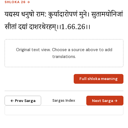
SHLOKA 26 →
यद्यस्य धनुषो राम: कुर्यादारोपणं मुने। सुतामयोनिजां 
सीतां दद्यां दाशरथेरहम्।।1.66.26।।
Original text view. Choose a source above to add
translations.
Full shloka meaning
← Prev Sarga
Sargas Index
Next Sarga →