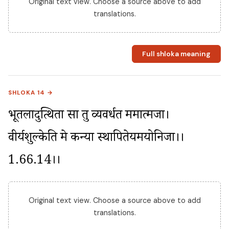
Original text view. Choose a source above to add
translations.
Full shloka meaning
SHLOKA 14 →
भूतलादुत्थिता सा तु व्यवर्धत ममात्मजा। 
वीर्यशुल्केति मे कन्या स्थापितेयमयोनिजा।।
1.66.14।।
Original text view. Choose a source above to add
translations.