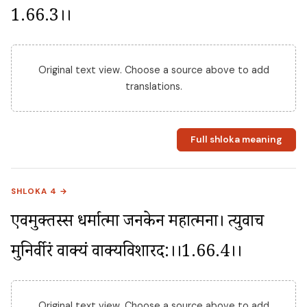
1.66.3।।
Original text view. Choose a source above to add
translations.
Full shloka meaning
SHLOKA 4 →
एवमुक्तस्स धर्मात्मा जनकेन महात्मना। प्रत्युवाच 
मुनिर्वीरं वाक्यं वाक्यविशारद:।।1.66.4।।
Original text view. Choose a source above to add