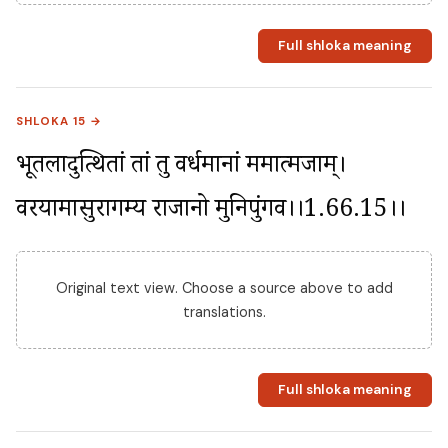
Full shloka meaning
SHLOKA 15 →
भूतलादुत्थितां तां तु वर्धमानां ममात्मजाम्। 
वरयामासुरागम्य राजानो मुनिपुंगव।।1.66.15।।
Original text view. Choose a source above to add
translations.
Full shloka meaning