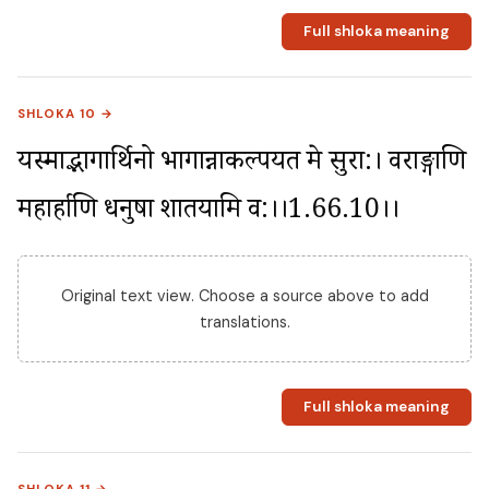
Full shloka meaning
SHLOKA 10 →
यस्माद्भागार्थिनो भागान्नाकल्पयत मे सुरा:। वराङ्गाणि 
महार्हाणि धनुषा शातयामि व:।।1.66.10।।
Original text view. Choose a source above to add
translations.
Full shloka meaning