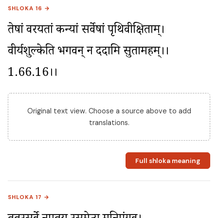
SHLOKA 16 →
तेषां वरयतां कन्यां सर्वेषां पृथिवीक्षिताम्। 
वीर्यशुल्केति भगवन् न ददामि सुतामहम्।।
1.66.16।।
Original text view. Choose a source above to add
translations.
Full shloka meaning
SHLOKA 17 →