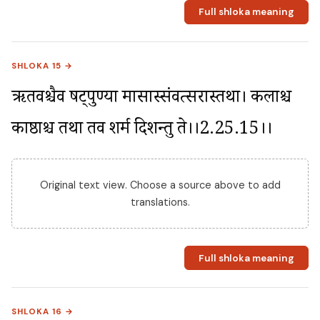
Full shloka meaning
SHLOKA 15 →
ऋतवश्चैव षट्पुण्या मासास्संवत्सरास्तथा। कलाश्च 
काष्ठाश्च तथा तव शर्म दिशन्तु ते।।2.25.15।।
Original text view. Choose a source above to add
translations.
Full shloka meaning
SHLOKA 16 →