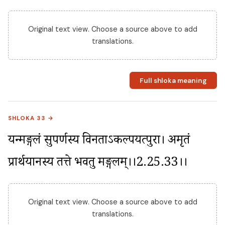
Original text view. Choose a source above to add
translations.
Full shloka meaning
SHLOKA 33 →
यन्मङ्गलं सुपर्णस्य विनताऽकल्पयत्पुरा। अमृतं 
प्रार्थयानस्य तत्ते भवतु मङ्गलम्।।2.25.33।।
Original text view. Choose a source above to add
translations.