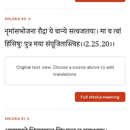
SHLOKA 20 →
नृमांसभोजना रौद्रा ये चान्ये सत्वजातयः। मा च त्वां 
हिंसिषुः पुत्र मया संपूजितास्त्विह।।2.25.20।।
Original text view. Choose a source above to add
translations.
Full shloka meaning
SHLOKA 21 →