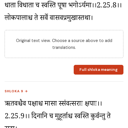
धाता विधाता च स्वस्ति पूषा भगोऽर्यमा।।2.25.8।। 
लोकपालाश्च ते सर्वे वासवप्रमुखास्तथा।
Original text view. Choose a source above to add
translations.
Full shloka meaning
SHLOKA 9 →
ऋतवश्चैव पक्षाश्च मासा स्संवत्सराः क्षपाः।।
2.25.9।। दिनानि च मुहूर्ताश्च स्वस्ति कुर्वन्तु ते 