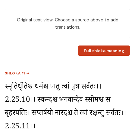
Original text view. Choose a source above to add
translations.
Full shloka meaning
SHLOKA 11 →
स्मृतिर्धृतिश्च धर्मश्च पातु त्वां पुत्र सर्वतः।।
2.25.10।। स्कन्दश्च भगवान्देव स्सोमश्च स 
बृहस्पतिः। सप्तर्षयो नारदश्च ते त्वां रक्षन्तु सर्वतः।।
2.25.11।।