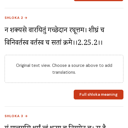
SHLOKA 2 →
न शक्यसे वारयितुं गच्छेदानीं रघूत्तम। शीघ्रं च 
विनिवर्तस्व वर्तस्व च सतां क्रमे।।2.25.2।।
Original text view. Choose a source above to add
translations.
Full shloka meaning
SHLOKA 3 →