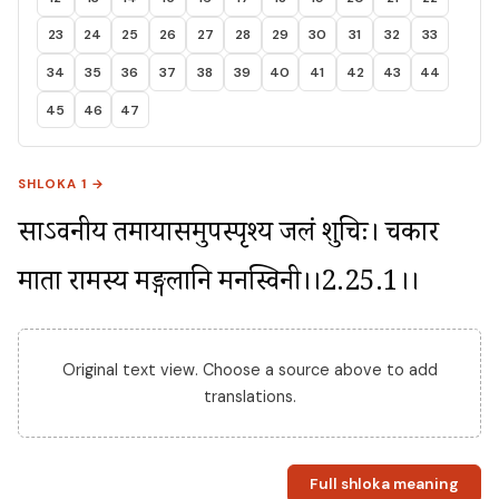
23
24
25
26
27
28
29
30
31
32
33
34
35
36
37
38
39
40
41
42
43
44
45
46
47
SHLOKA 1 →
साऽवनीय तमायासमुपस्पृश्य जलं शुचिः। चकार 
माता रामस्य मङ्गलानि मनस्विनी।।2.25.1।।
Original text view. Choose a source above to add
translations.
Full shloka meaning