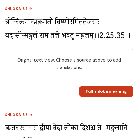
SHLOKA 35 →
त्रीन्विक्रमान्प्रक्रमतो विष्णोरमिततेजसः। 
यदासीन्मङ्गलं राम तत्ते भवतु मङ्गलम्।।2.25.35।।
Original text view. Choose a source above to add
translations.
Full shloka meaning
SHLOKA 36 →
ऋतवस्सागरा द्वीपा वेदा लोका दिशश्च ते। मङ्गलानि 