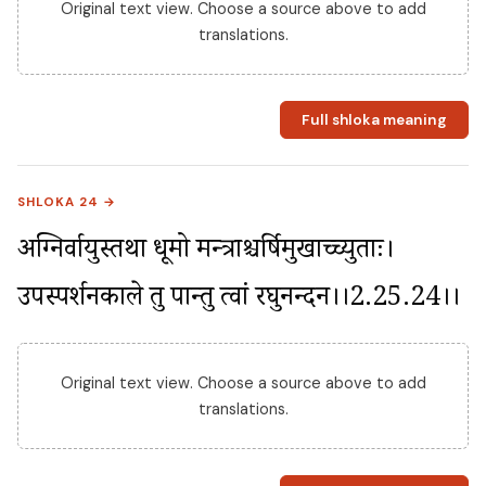
Original text view. Choose a source above to add
translations.
Full shloka meaning
SHLOKA 24 →
अग्निर्वायुस्तथा धूमो मन्त्राश्चर्षिमुखाच्च्युताः। 
उपस्पर्शनकाले तु पान्तु त्वां रघुनन्दन।।2.25.24।।
Original text view. Choose a source above to add
translations.