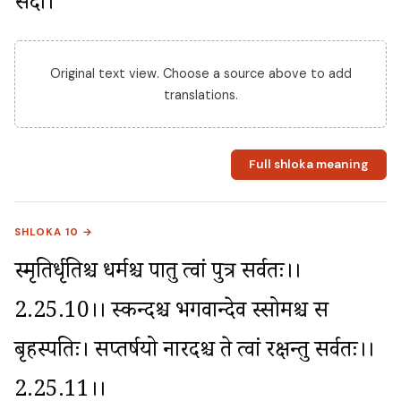
सदा।
Original text view. Choose a source above to add
translations.
Full shloka meaning
SHLOKA 10 →
स्मृतिर्धृतिश्च धर्मश्च पातु त्वां पुत्र सर्वतः।।
2.25.10।। स्कन्दश्च भगवान्देव स्सोमश्च स 
बृहस्पतिः। सप्तर्षयो नारदश्च ते त्वां रक्षन्तु सर्वतः।।
2.25.11।।