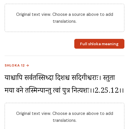
Original text view. Choose a source above to add
translations.
Full shloka meaning
SHLOKA 12 →
याश्चापि सर्वतस्सिध्दा दिशश्च सदिगीश्वराः। स्तुता 
मया वने तस्मिन्पान्तु त्वां पुत्र नित्यशः।।2.25.12।।
Original text view. Choose a source above to add
translations.