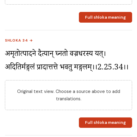
Full shloka meaning
SHLOKA 34 →
अमृतोत्पादने दैत्यान् घ्नतो वज्रधरस्य यत्। 
अदितिर्मङ्गलं प्रादात्तत्ते भवतु मङ्गलम्।।2.25.34।।
Original text view. Choose a source above to add
translations.
Full shloka meaning