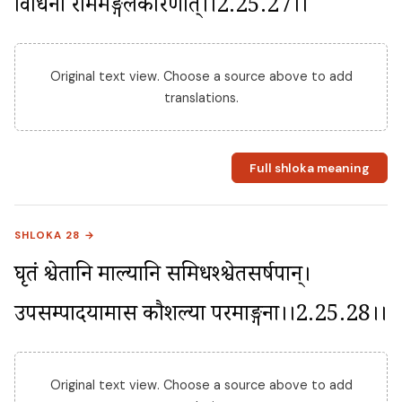
विधिना राममङ्गलकारणात्।।2.25.27।।
Original text view. Choose a source above to add
translations.
Full shloka meaning
SHLOKA 28 →
घृतं श्वेतानि माल्यानि समिधश्श्वेतसर्षपान्। 
उपसम्पादयामास कौशल्या परमाङ्गना।।2.25.28।।
Original text view. Choose a source above to add