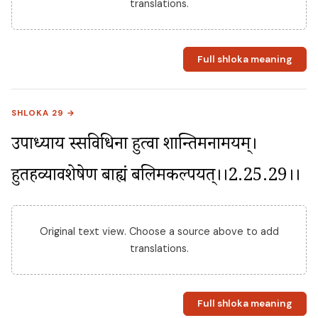
translations.
Full shloka meaning
SHLOKA 29 →
उपाध्याय स्सविधिना हुत्वा शान्तिमनामयम्। 
हुतहव्यावशेषेण बाह्यं बलिमकल्पयत्।।2.25.29।।
Original text view. Choose a source above to add
translations.
Full shloka meaning