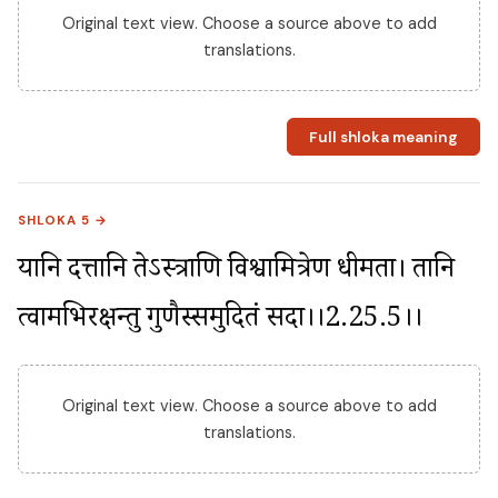
Original text view. Choose a source above to add
translations.
Full shloka meaning
SHLOKA 5 →
यानि दत्तानि तेऽस्त्राणि विश्वामित्रेण धीमता। तानि 
त्वामभिरक्षन्तु गुणैस्समुदितं सदा।।2.25.5।।
Original text view. Choose a source above to add
translations.