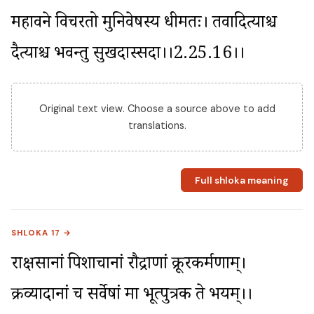
महावने विचरतो मुनिवेषस्य धीमतः। तवादित्याश्च 
दैत्याश्च भवन्तु सुखदास्सदा।।2.25.16।।
Original text view. Choose a source above to add
translations.
Full shloka meaning
SHLOKA 17 →
राक्षसानां पिशाचानां रौद्राणां क्रूरकर्मणाम्। 
क्रव्यादानां च सर्वेषां मा भूत्पुत्रक ते भयम्।।