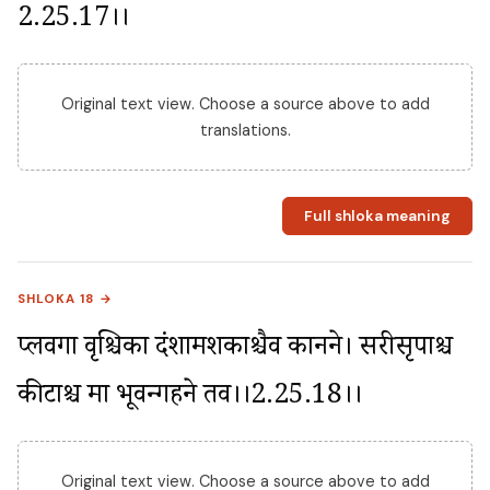
2.25.17।।
Original text view. Choose a source above to add
translations.
Full shloka meaning
SHLOKA 18 →
प्लवगा वृश्चिका दंशामशकाश्चैव कानने। सरीसृपाश्च 
कीटाश्च मा भूवन्गहने तव।।2.25.18।।
Original text view. Choose a source above to add