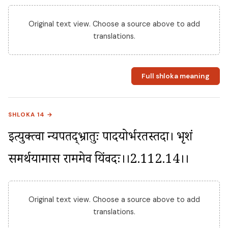
Original text view. Choose a source above to add
translations.
Full shloka meaning
SHLOKA 14 →
इत्युक्त्वा न्यपतद्भ्रातुः पादयोर्भरतस्तदा। भृशं 
सम्प्रार्थयामास राममेव प्रियंवदः।।2.112.14।।
Original text view. Choose a source above to add
translations.