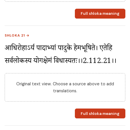
Full shloka meaning
SHLOKA 21 →
आधिरोहाऽर्य पादाभ्यां पादुके हेमभूषिते। एतेहि 
सर्वलोकस्य योगक्षेमं विधास्यतः।।2.112.21।।
Original text view. Choose a source above to add
translations.
Full shloka meaning