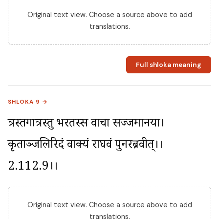
Original text view. Choose a source above to add
translations.
Full shloka meaning
SHLOKA 9 →
त्रस्तगात्रस्तु भरतस्स वाचा सज्जमानया। 
कृताञ्जलिरिदं वाक्यं राघवं पुनरब्रवीत्।।
2.112.9।।
Original text view. Choose a source above to add
translations.