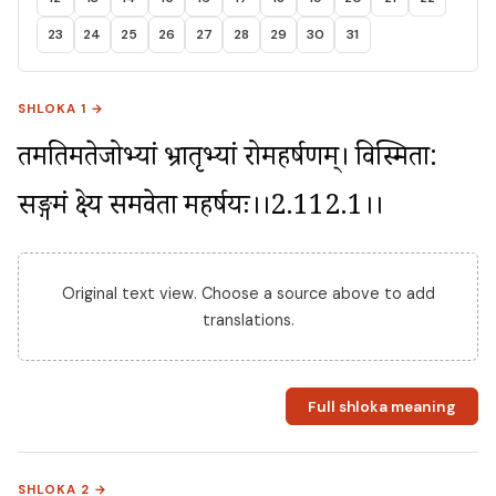
23
24
25
26
27
28
29
30
31
SHLOKA 1 →
तमप्रतिमतेजोभ्यां भ्रातृभ्यां रोमहर्षणम्। विस्मिता: 
स‌ङ्गमं प्रेक्ष्य समवेता महर्षयः।।2.112.1।।
Original text view. Choose a source above to add
translations.
Full shloka meaning
SHLOKA 2 →