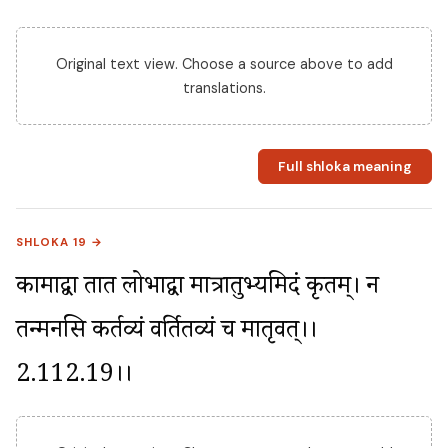
Original text view. Choose a source above to add
translations.
Full shloka meaning
SHLOKA 19 →
कामाद्वा तात लोभाद्वा मात्रातुभ्यमिदं कृतम्। न 
तन्मनसि कर्तव्यं वर्तितव्यं च मातृवत्।।
2.112.19।।