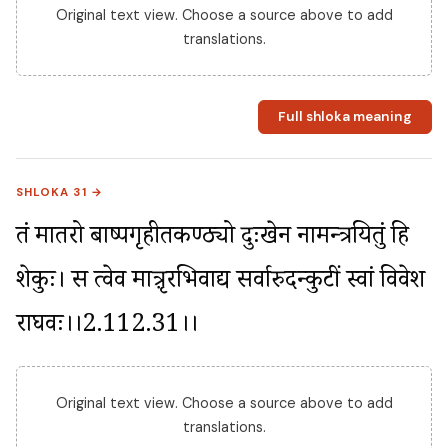
Original text view. Choose a source above to add
translations.
Full shloka meaning
SHLOKA 31 →
तं मातरो बाष्पगृहीतकण्ठ्यो दुःखेन नामन्त्रयितुं हि 
शेकुः। स त्वेव मात्रृ़रभिवाद्य सर्वारुदन्कुटीं स्वां प्रविवेश 
राघवः।।2.112.31।।
Original text view. Choose a source above to add
translations.