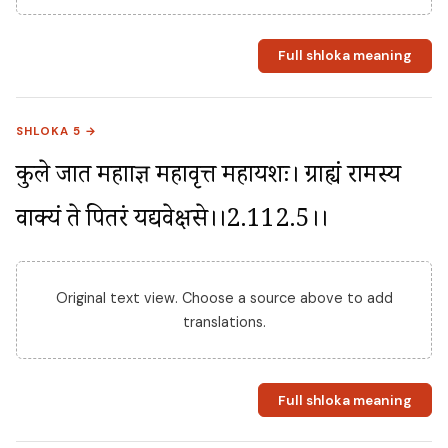
Full shloka meaning
SHLOKA 5 →
कुले जात महाप्राज्ञ महावृत्त महायशः। ग्राह्यं रामस्य 
वाक्यं ते पितरं यद्यवेक्षसे।।2.112.5।।
Original text view. Choose a source above to add
translations.
Full shloka meaning