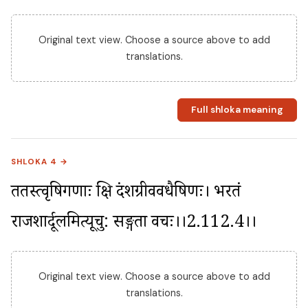
Original text view. Choose a source above to add
translations.
Full shloka meaning
SHLOKA 4 →
ततस्त्वृषिगणाः क्षिप्रं दशग्रीववधैषिणः। भरतं 
राजशार्दूलमित्यूचु: स‌ङ्गता वचः।।2.112.4।।
Original text view. Choose a source above to add
translations.