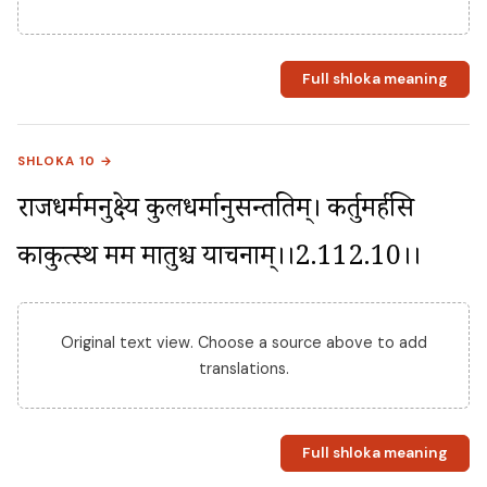
Full shloka meaning
SHLOKA 10 →
राजधर्ममनुप्रेक्ष्य कुलधर्मानुसन्ततिम्। कर्तुमर्हसि 
काकुत्स्थ मम मातुश्च याचनाम्।।2.112.10।।
Original text view. Choose a source above to add
translations.
Full shloka meaning