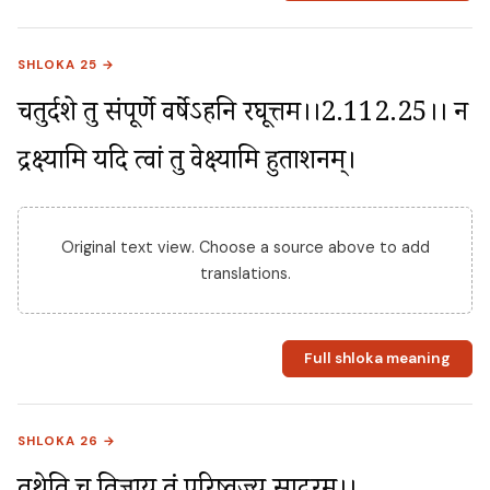
SHLOKA 25 →
चतुर्दशे तु संपूर्णे वर्षेऽहनि रघूत्तम।।2.112.25।। न 
द्रक्ष्यामि यदि त्वां तु प्रवेक्ष्यामि हुताशनम्।
Original text view. Choose a source above to add
translations.
Full shloka meaning
SHLOKA 26 →