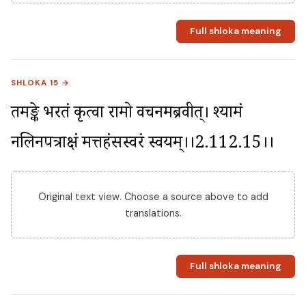
Full shloka meaning
SHLOKA 15 →
तमङ्के भरतं कृत्वा रामो वचनमब्रवीत्। श्यामं 
नलिनपत्राक्षं मत्तहंसस्वरं स्वयम्।।2.112.15।।
Original text view. Choose a source above to add
translations.
Full shloka meaning