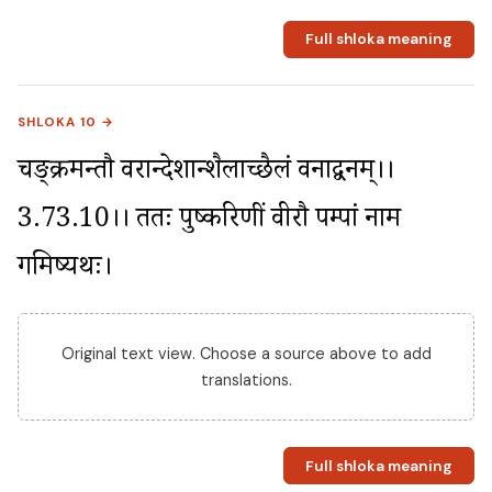
Full shloka meaning
SHLOKA 10 →
चङ्क्रमन्तौ वरान्देशान्शैलाच्छैलं वनाद्वनम्।।
3.73.10।। ततः पुष्करिणीं वीरौ पम्पां नाम 
गमिष्यथः।
Original text view. Choose a source above to add
translations.
Full shloka meaning