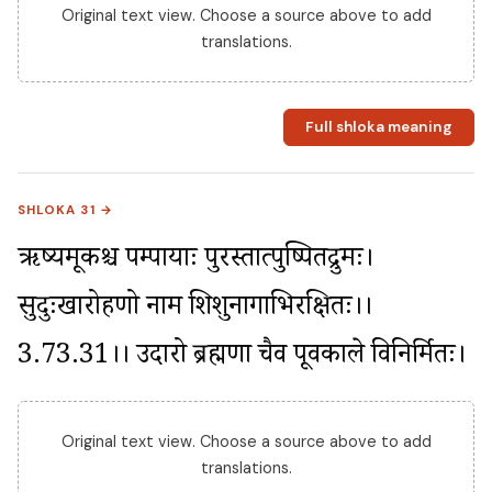
Original text view. Choose a source above to add
translations.
Full shloka meaning
SHLOKA 31 →
ऋष्यमूकश्च पम्पायाः पुरस्तात्पुष्पितद्रुमः। 
सुदुःखारोहणो नाम शिशुनागाभिरक्षितः।।
3.73.31।। उदारो ब्रह्मणा चैव पूर्वकाले विनिर्मितः।
Original text view. Choose a source above to add
translations.