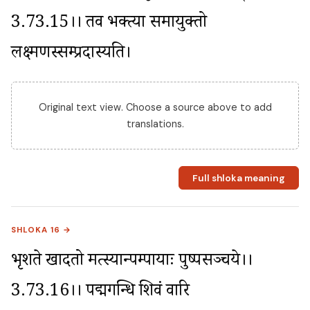
3.73.15।। तव भक्त्या समायुक्तो 
लक्ष्मणस्सम्प्रदास्यति।
Original text view. Choose a source above to add
translations.
Full shloka meaning
SHLOKA 16 →
भृशते खादतो मत्स्यान्पम्पायाः पुष्पसञ्चये।।
3.73.16।। पद्मगन्धि शिवं वारि 