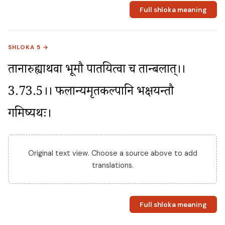
Full shloka meaning
SHLOKA 5 →
तानारुह्याथवा भूमौ पातयित्वा च तान्बलात्।।
3.73.5।। फलान्यमृतकल्पानि भक्षयन्तौ 
गमिष्यथः।
Original text view. Choose a source above to add
translations.
Full shloka meaning