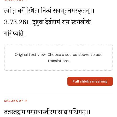
त्वां तु धर्मे स्थिता नित्यं सर्वभूतनमस्कृतम्।।
3.73.26।। दृष्ट्वा देवोपमं राम स्वर्गलोकं 
गमिष्यति।
Original text view. Choose a source above to add
translations.
Full shloka meaning
SHLOKA 27 →
ततस्तद्राम पम्पायास्तीरमासाद्य पश्चिमम्।।