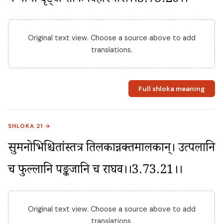
पम्पाया दृष्ट्वा शोकं विहास्यसि।।3.73.20।।
Original text view. Choose a source above to add
translations.
Full shloka meaning
SHLOKA 21 →
सुमनोभिश्चितांस्तत्र तिलकान्नक्तमालकान्। उत्पलानि 
च फुल्लानि पङ्कजानि च राघव।।3.73.21।।
Original text view. Choose a source above to add
translations.