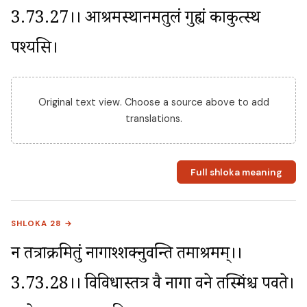
3.73.27।। आश्रमस्थानमतुलं गुह्यं काकुत्स्थ 
पश्यसि।
Original text view. Choose a source above to add
translations.
Full shloka meaning
SHLOKA 28 →
न तत्राक्रमितुं नागाश्शक्नुवन्ति तमाश्रमम्।।
3.73.28।। विविधास्तत्र वै नागा वने तस्मिंश्च पर्वते। 