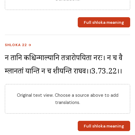
Full shloka meaning
SHLOKA 22 →
न तानि कश्चिन्माल्यानि तत्रारोपयिता नरः। न च वै 
म्लानतां यान्ति न च शीर्यन्ति राघव।।3.73.22।।
Original text view. Choose a source above to add
translations.
Full shloka meaning