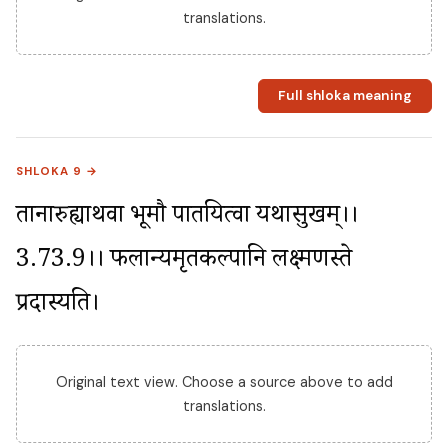
translations.
Full shloka meaning
SHLOKA 9 →
तानारुह्याथवा भूमौ पातयित्वा यथासुखम्।।
3.73.9।। फलान्यमृतकल्पानि लक्ष्मणस्ते 
प्रदास्यति।
Original text view. Choose a source above to add
translations.