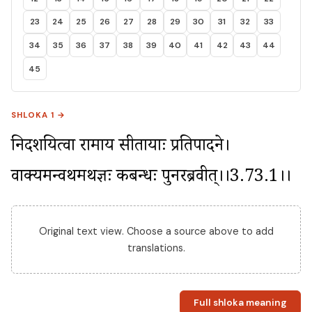
23
24
25
26
27
28
29
30
31
32
33
34
35
36
37
38
39
40
41
42
43
44
45
SHLOKA 1 →
निदर्शयित्वा रामाय सीतायाः प्रतिपादने। 
वाक्यमन्वर्थमर्थज्ञः कबन्धः पुनरब्रवीत्।।3.73.1।।
Original text view. Choose a source above to add
translations.
Full shloka meaning