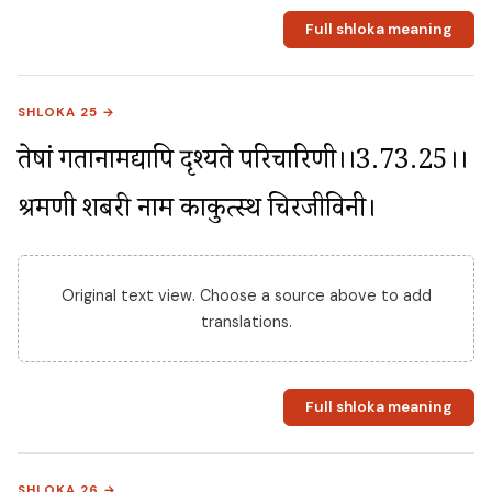
Full shloka meaning
SHLOKA 25 →
तेषां गतानामद्यापि दृश्यते परिचारिणी।।3.73.25।। 
श्रमणी शबरी नाम काकुत्स्थ चिरजीविनी।
Original text view. Choose a source above to add
translations.
Full shloka meaning
SHLOKA 26 →