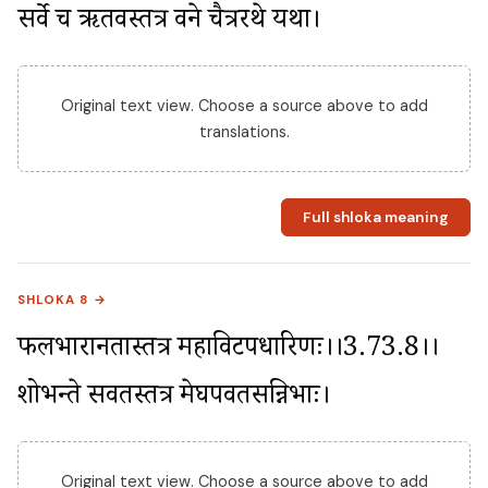
सर्वे च ऋतवस्तत्र वने चैत्ररथे यथा।
Original text view. Choose a source above to add
translations.
Full shloka meaning
SHLOKA 8 →
फलभारानतास्तत्र महाविटपधारिणः।।3.73.8।। 
शोभन्ते सर्वतस्तत्र मेघपर्वतसन्निभाः।
Original text view. Choose a source above to add