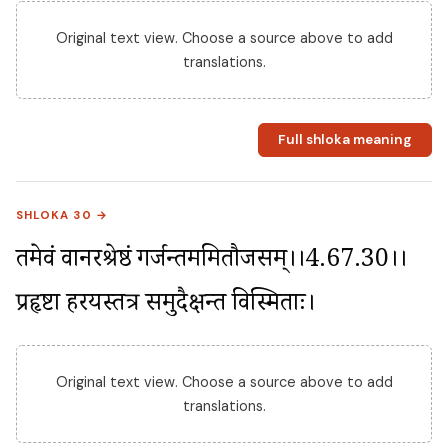
Original text view. Choose a source above to add
translations.
Full shloka meaning
SHLOKA 30 →
तमेवं वानरश्रेष्ठं गर्जन्तममितौजसम्।।4.67.30।। 
प्रहृष्टा हरयस्तत्र समुदैक्षन्त विस्मिताः।
Original text view. Choose a source above to add
translations.