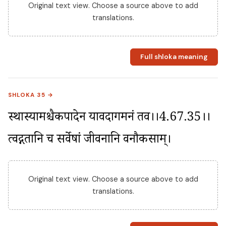
Original text view. Choose a source above to add
translations.
Full shloka meaning
SHLOKA 35 →
स्थास्यामश्चैकपादेन यावदागमनं तव।।4.67.35।। 
त्वद्गतानि च सर्वेषां जीवनानि वनौकसाम्।
Original text view. Choose a source above to add
translations.