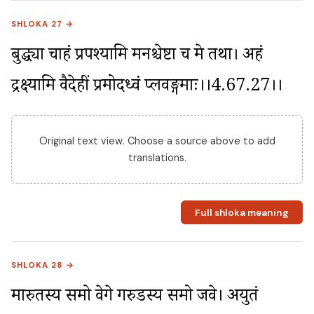
SHLOKA 27 →
बुद्ध्या चाहं प्रपश्यामि मनश्चेष्टा च मे तथा। अहं 
द्रक्ष्यामि वैदेहीं प्रमोदध्वं प्लवङ्गमाः।।4.67.27।।
Original text view. Choose a source above to add
translations.
Full shloka meaning
SHLOKA 28 →
मारुतस्य समो वेगे गरुडस्य समो जवे। अयुतं 