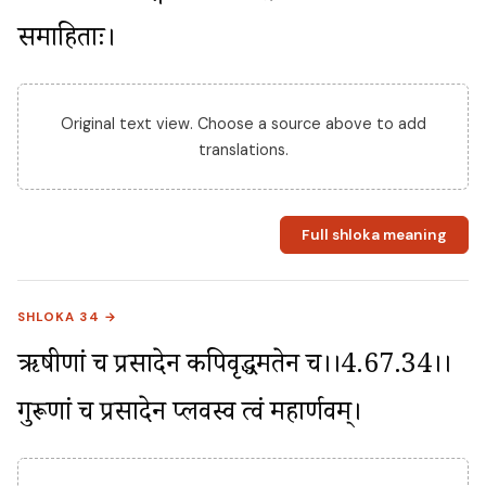
समाहिताः।
Original text view. Choose a source above to add
translations.
Full shloka meaning
SHLOKA 34 →
ऋषीणां च प्रसादेन कपिवृद्धमतेन च।।4.67.34।। 
गुरूणां च प्रसादेन प्लवस्व त्वं महार्णवम्।