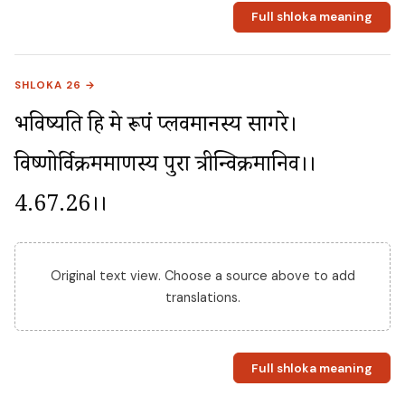
Full shloka meaning
SHLOKA 26 →
भविष्यति हि मे रूपं प्लवमानस्य सागरे। 
विष्णोर्विक्रममाणस्य पुरा त्रीन्विक्रमानिव।।
4.67.26।।
Original text view. Choose a source above to add
translations.
Full shloka meaning