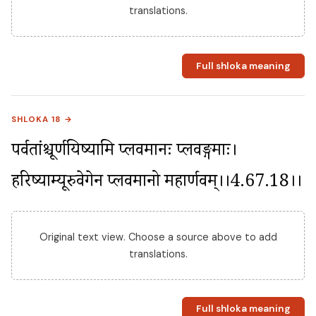
translations.
Full shloka meaning
SHLOKA 18 →
पर्वतांश्चूर्णयिष्यामि प्लवमानः प्लवङ्गमाः। 
हरिष्याम्यूरुवेगेन प्लवमानो महार्णवम्।।4.67.18।।
Original text view. Choose a source above to add
translations.
Full shloka meaning