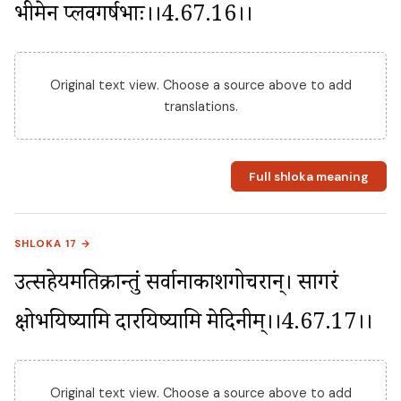
भीमेन प्लवगर्षभाः।।4.67.16।।
Original text view. Choose a source above to add
translations.
Full shloka meaning
SHLOKA 17 →
उत्सहेयमतिक्रान्तुं सर्वानाकाशगोचरान्। सागरं 
क्षोभयिष्यामि दारयिष्यामि मेदिनीम्।।4.67.17।।
Original text view. Choose a source above to add