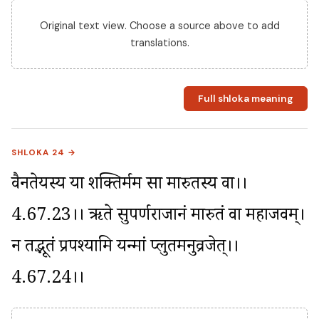
Original text view. Choose a source above to add
translations.
Full shloka meaning
SHLOKA 24 →
वैनतेयस्य या शक्तिर्मम सा मारुतस्य वा।।
4.67.23।। ऋते सुपर्णराजानं मारुतं वा महाजवम्। 
न तद्भूतं प्रपश्यामि यन्मां प्लुतमनुव्रजेत्।।
4.67.24।।