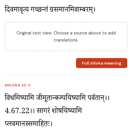
दिवमावृत्य गच्छन्तं ग्रसमानमिवाम्बरम्।
Original text view. Choose a source above to add
translations.
Full shloka meaning
SHLOKA 22 →
विधमिष्यामि जीमूतान्कम्पयिष्यामि पर्वतान्।।
4.67.22।। सागरं शोषयिष्यामि 
प्लवमानस्समाहितः।