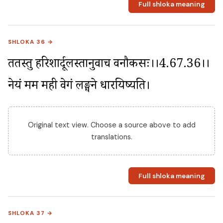
Full shloka meaning
SHLOKA 36 →
ततस्तु हरिशार्दूलस्तानुवाच वनौकसः।।4.67.36।। 
नेयं मम मही वेगं लङ्घने धारयिष्यति।
Original text view. Choose a source above to add
translations.
Full shloka meaning
SHLOKA 37 →