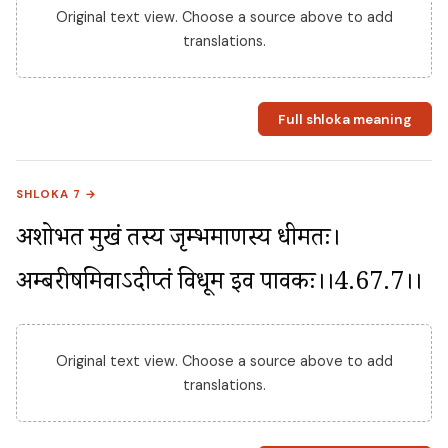
Original text view. Choose a source above to add
translations.
Full shloka meaning
SHLOKA 7 →
अशोभत मुखं तस्य जृम्भमाणस्य धीमतः। 
अम्बरीषमिवाऽदीप्तं विधूम इव पावकः।।4.67.7।।
Original text view. Choose a source above to add
translations.