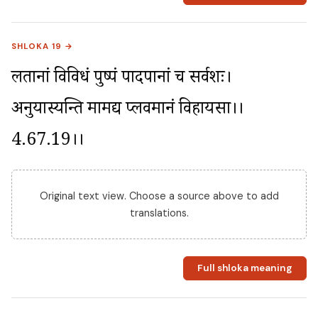
SHLOKA 19 →
लतानां विविधं पुष्पं पादपानां च सर्वशः। 
अनुयास्यन्ति मामद्य प्लवमानं विहायसा।।
4.67.19।।
Original text view. Choose a source above to add
translations.
Full shloka meaning