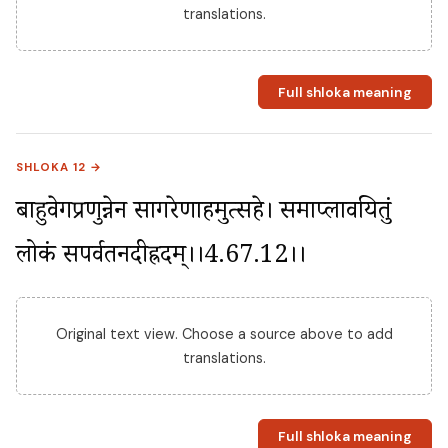
translations.
Full shloka meaning
SHLOKA 12 →
बाहुवेगप्रणुन्नेन सागरेणाहमुत्सहे। समाप्लावयितुं 
लोकं सपर्वतनदीह्रदम्।।4.67.12।।
Original text view. Choose a source above to add
translations.
Full shloka meaning