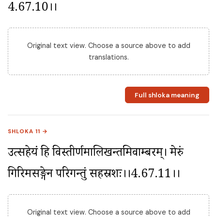
4.67.10।।
Original text view. Choose a source above to add
translations.
Full shloka meaning
SHLOKA 11 →
उत्सहेयं हि विस्तीर्णमालिखन्तमिवाम्बरम्। मेरुं 
गिरिमसङ्गेन परिगन्तुं सहस्रशः।।4.67.11।।
Original text view. Choose a source above to add