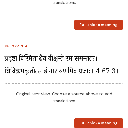
translations.
Full shloka meaning
SHLOKA 3 →
प्रहृष्टा विस्मिताश्चैव वीक्षन्ते स्म समन्ततः। 
त्रिविक्रमकृतोत्साहं नारायणमिव प्रजाः।।4.67.3।।
Original text view. Choose a source above to add
translations.
Full shloka meaning