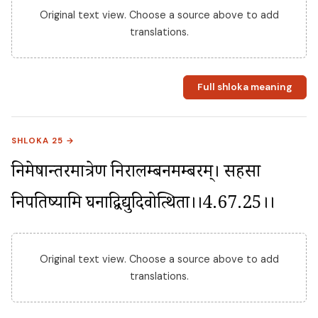
Original text view. Choose a source above to add
translations.
Full shloka meaning
SHLOKA 25 →
निमेषान्तरमात्रेण निरालम्बनमम्बरम्। सहसा 
निपतिष्यामि घनाद्विद्युदिवोत्थिता।।4.67.25।।
Original text view. Choose a source above to add
translations.