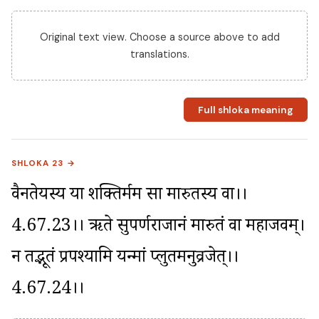
Original text view. Choose a source above to add
translations.
Full shloka meaning
SHLOKA 23 →
वैनतेयस्य या शक्तिर्मम सा मारुतस्य वा।।
4.67.23।। ऋते सुपर्णराजानं मारुतं वा महाजवम्। 
न तद्भूतं प्रपश्यामि यन्मां प्लुतमनुव्रजेत्।।
4.67.24।।