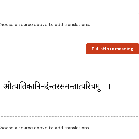
 Choose a source above to add translations.
Full shloka meaning
त्पातिकानिनर्दन्तस्समन्तात्परिचक्रमुः ।।
 Choose a source above to add translations.