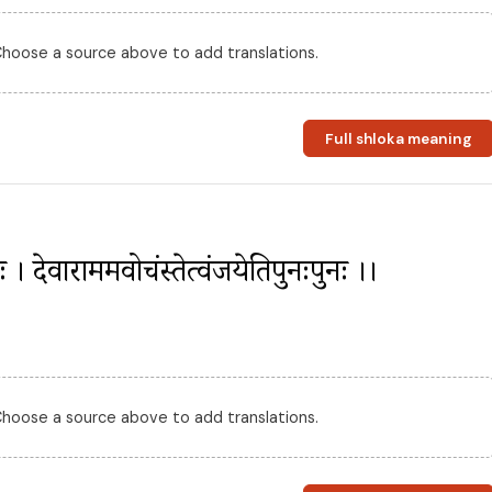
 Choose a source above to add translations.
Full shloka meaning
 । देवाराममवोचंस्तेत्वंजयेतिपुनःपुनः ।।
 Choose a source above to add translations.