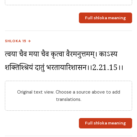
Full shloka meaning
SHLOKA 15 →
त्वया चैव मया चैव कृत्वा वैरमनुत्तमम्। काऽस्य 
शक्तिश्श्रियं दातुं भरतायारिशासन।।2.21.15।।
Original text view. Choose a source above to add
translations.
Full shloka meaning