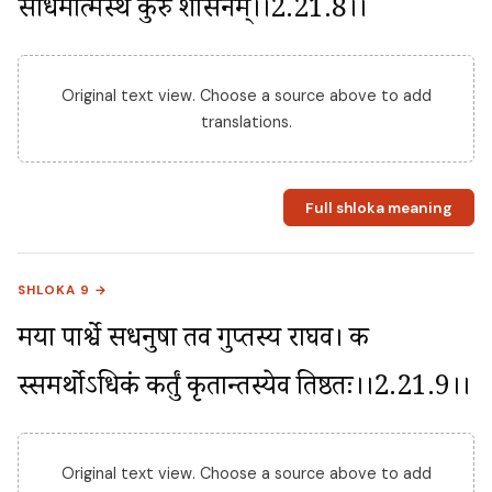
सार्धमात्मस्थं कुरु शासनम्।।2.21.8।।
Original text view. Choose a source above to add
translations.
Full shloka meaning
SHLOKA 9 →
मया पार्श्वे सधनुषा तव गुप्तस्य राघव। क 
स्समर्थोऽधिकं कर्तुं कृतान्तस्येव तिष्ठतः।।2.21.9।।
Original text view. Choose a source above to add