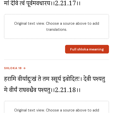
मां देवि त्वं पूर्वमवधारय।।2.21.17।।
Original text view. Choose a source above to add
translations.
Full shloka meaning
SHLOKA 18 →
हरामि वीर्याद्दुःखं ते तम स्सूर्य इवोदितः। देवी पश्यतु 
मे वीर्यं राघवश्चैव पश्यतु।।2.21.18।।
Original text view. Choose a source above to add