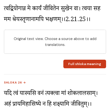
त्वद्वियोगान्न मे कार्यं जीवितेन सुखेन वा। त्वया सह 
मम श्रेयस्तृणानामपि भक्षणम्।।2.21.25।।
Original text view. Choose a source above to add
translations.
Full shloka meaning
SHLOKA 26 →
यदि त्वं यास्यसि वनं त्यक्त्वा मां शोकलालसाम्। 
अहं प्रायमिहासिष्ये न हि शक्ष्यामि जीवितुम्।।