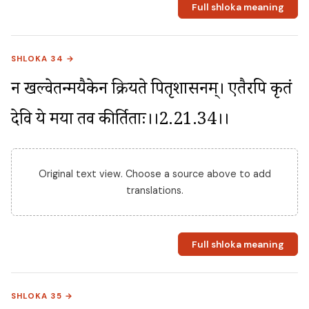
Full shloka meaning
SHLOKA 34 →
न खल्वेतन्मयैकेन क्रियते पितृशासनम्। एतैरपि कृतं 
देवि ये मया तव कीर्तिताः।।2.21.34।।
Original text view. Choose a source above to add
translations.
Full shloka meaning
SHLOKA 35 →