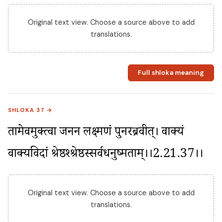
Original text view. Choose a source above to add
translations.
Full shloka meaning
SHLOKA 37 →
तामेवमुक्त्वा जननीं लक्ष्मणं पुनरब्रवीत्। वाक्यं 
वाक्यविदां श्रेष्ठश्श्रेष्ठस्सर्वधनुष्मताम्।।2.21.37।।
Original text view. Choose a source above to add
translations.