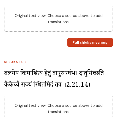
Original text view. Choose a source above to add
translations.
Full shloka meaning
SHLOKA 14 →
बलमेष किमाश्रित्य हेतुं वापुरुषर्षभ। दातुमिच्छति 
कैकेय्यै राज्यं स्थितमिदं तव।।2.21.14।।
Original text view. Choose a source above to add
translations.