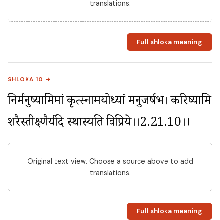
translations.
Full shloka meaning
SHLOKA 10 →
निर्मनुष्यामिमां कृत्स्नामयोध्यां मनुजर्षभ। करिष्यामि 
शरैस्तीक्ष्णैर्यदि स्थास्यति विप्रिये।।2.21.10।।
Original text view. Choose a source above to add
translations.
Full shloka meaning