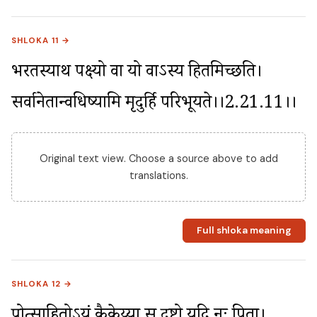
SHLOKA 11 →
भरतस्याथ पक्ष्यो वा यो वाऽस्य हितमिच्छति। 
सर्वानेतान्वधिष्यामि मृदुर्हि परिभूयते।।2.21.11।।
Original text view. Choose a source above to add
translations.
Full shloka meaning
SHLOKA 12 →