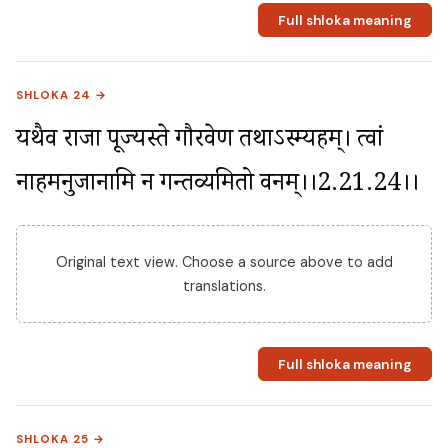
Full shloka meaning
SHLOKA 24 →
यथैव राजा पूज्यस्ते गौरवेण तथाऽस्म्यहम्। त्वां 
नाहमनुजानामि न गन्तव्यमितो वनम्।।2.21.24।।
Original text view. Choose a source above to add
translations.
Full shloka meaning
SHLOKA 25 →