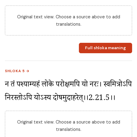
Original text view. Choose a source above to add
translations.
Full shloka meaning
SHLOKA 5 →
न तं पश्याम्यहं लोके परोक्षमपि यो नरः। स्वमित्रोऽपि 
निरस्तोऽपि योऽस्य दोषमुदाहरेत्।।2.21.5।।
Original text view. Choose a source above to add
translations.