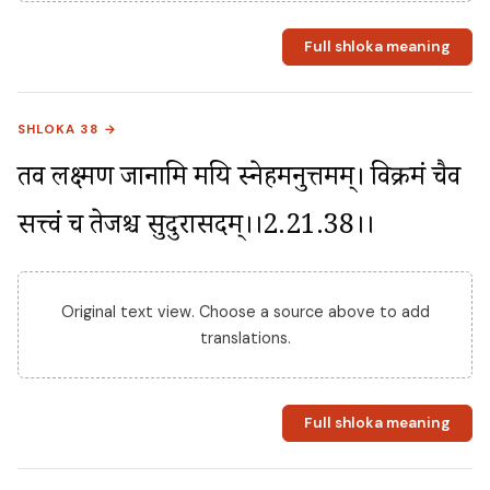
Full shloka meaning
SHLOKA 38 →
तव लक्ष्मण जानामि मयि स्नेहमनुत्तमम्। विक्रमं चैव 
सत्त्वं च तेजश्च सुदुरासदम्।।2.21.38।।
Original text view. Choose a source above to add
translations.
Full shloka meaning