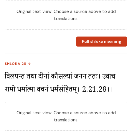
Original text view. Choose a source above to add
translations.
Full shloka meaning
SHLOKA 28 →
विलपन्तीं तथा दीनां कौसल्यां जननीं ततः। उवाच 
रामो धर्मात्मा वचनं धर्मसंहितम्।।2.21.28।।
Original text view. Choose a source above to add
translations.