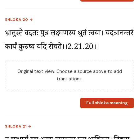
SHLOKA 20 →
भ्रातुस्ते वदतः पुत्र लक्ष्मणस्य श्रुतं त्वया। यदत्रानन्तरं 
कार्यं कुरुष्व यदि रोचते।।2.21.20।।
Original text view. Choose a source above to add
translations.
Full shloka meaning
SHLOKA 21 →