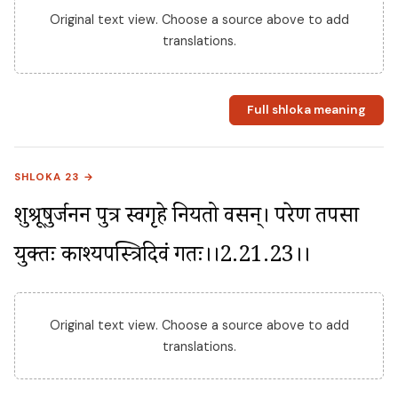
Original text view. Choose a source above to add
translations.
Full shloka meaning
SHLOKA 23 →
शुश्रूषुर्जननीं पुत्र स्वगृहे नियतो वसन्। परेण तपसा 
युक्तः काश्यपस्त्रिदिवं गतः।।2.21.23।।
Original text view. Choose a source above to add
translations.