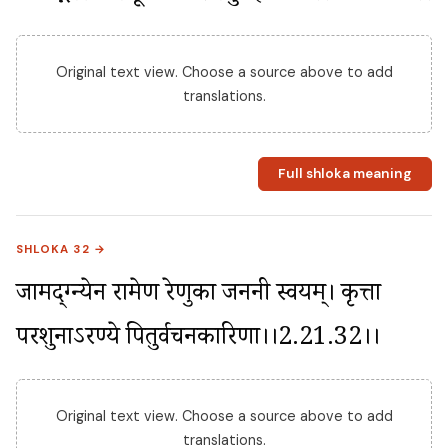
Original text view. Choose a source above to add
translations.
Full shloka meaning
SHLOKA 32 →
जामद्ग्न्येन रामेण रेणुका जननी स्वयम्। कृत्ता 
परशुनाऽरण्ये पितुर्वचनकारिणा।।2.21.32।।
Original text view. Choose a source above to add
translations.