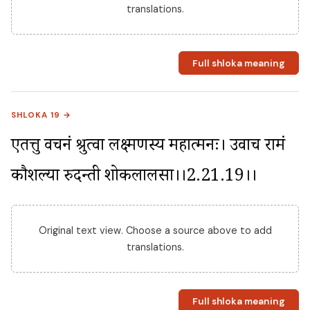
translations.
Full shloka meaning
SHLOKA 19 →
एतत्तु वचनं श्रुत्वा लक्ष्मणस्य महात्मनः। उवाच रामं 
कौशल्या रुदन्ती शोकलालसा।।2.21.19।।
Original text view. Choose a source above to add
translations.
Full shloka meaning