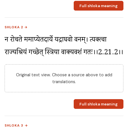
Full shloka meaning
SHLOKA 2 →
न रोचते ममाप्येतदार्ये यद्राघवो वनम्। त्यक्त्वा 
राज्यश्रियं गच्छेत् स्त्रिया वाक्यवशं गतः।।2.21.2।।
Original text view. Choose a source above to add
translations.
Full shloka meaning
SHLOKA 3 →