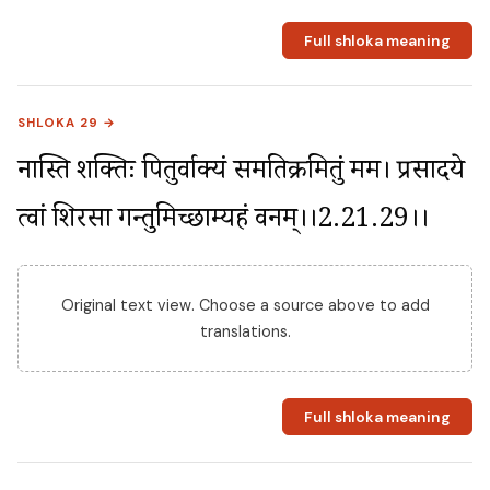
Full shloka meaning
SHLOKA 29 →
नास्ति शक्तिः पितुर्वाक्यं समतिक्रमितुं मम। प्रसादये 
त्वां शिरसा गन्तुमिच्छाम्यहं वनम्।।2.21.29।।
Original text view. Choose a source above to add
translations.
Full shloka meaning