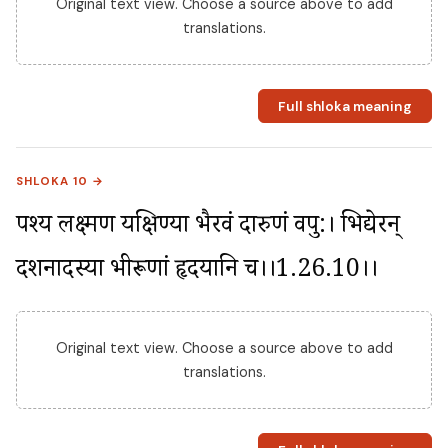
Original text view. Choose a source above to add
translations.
Full shloka meaning
SHLOKA 10 →
पश्य लक्ष्मण यक्षिण्या भैरवं दारुणं वपु:। भिद्येरन् 
दर्शनादस्या भीरूणां हृदयानि च।।1.26.10।।
Original text view. Choose a source above to add
translations.