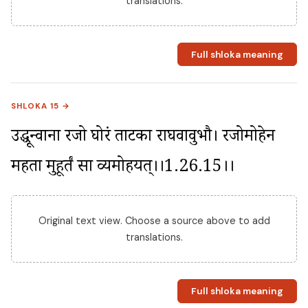
translations.
Full shloka meaning
SHLOKA 15 →
उद्धून्वाना रजो घोरं ताटका राघवावुभौ। रजोमोहेन 
महता मुहूर्तं सा व्यमोहयत्।।1.26.15।।
Original text view. Choose a source above to add
translations.
Full shloka meaning