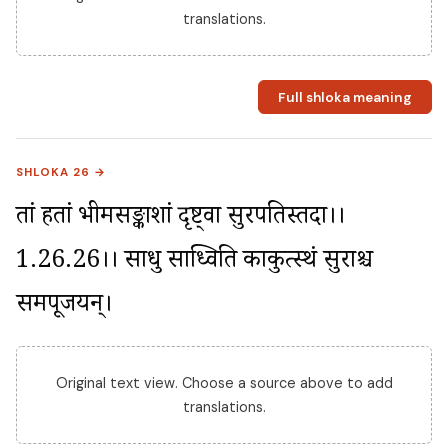
translations.
Full shloka meaning
SHLOKA 26 →
तां हतां भीमसङ्काशां दृष्ट्वा सुरपतिस्तदा।।
1.26.26।। साधु साध्विति काकुत्स्थं सुराश्च 
समपूजयन्।
Original text view. Choose a source above to add
translations.