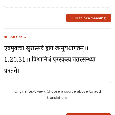
Full shloka meaning
SHLOKA 31 →
एवमुक्त्वा सुरास्सर्वे हृष्टा जग्मुर्यथागतम्।।
1.26.31।। विश्वामित्रं पुरस्कृत्य ततस्सन्ध्या 
प्रवर्तते।
Original text view. Choose a source above to add
translations.