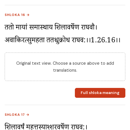
SHLOKA 16 →
ततो मायां समास्थाय शिलावर्षेण राघवौ। 
अवाकिरत्सुमहता ततश्चुक्रोध राघव:।।1.26.16।।
Original text view. Choose a source above to add
translations.
Full shloka meaning
SHLOKA 17 →
शिलावर्षं महत्तस्याश्शरवर्षेण राघव:। 