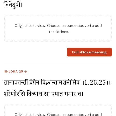
विनेदुषी।
Original text view. Choose a source above to add
translations.
Full shloka meaning
SHLOKA 25 →
तामापतन्तीं वेगेन विक्रान्तामशनीमिव।।1.26.25।। 
शरेणोरसि विव्याथ सा पपात ममार च।
Original text view. Choose a source above to add