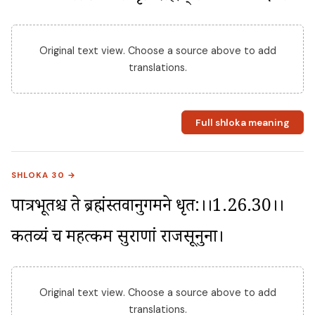
Original text view. Choose a source above to add
translations.
Full shloka meaning
SHLOKA 30 →
पात्रभूतश्च ते ब्रह्मंस्तवानुगमने धृत:।।1.26.30।। 
कर्तव्यं च महत्कर्म सुराणां राजसूनुना।
Original text view. Choose a source above to add
translations.