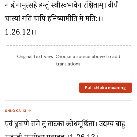
न ह्येनामुत्सहे हन्तुं स्त्रीस्वभावेन रक्षिताम्। वीर्यं 
चास्यां गतिं चापि हनिष्यामीति मे मति:।।
1.26.12।।
Original text view. Choose a source above to add
translations.
Full shloka meaning
SHLOKA 13 →
एवं ब्रुवाणे रामे तु ताटका क्रोधमूर्छिता। उद्यम्य बाहू 