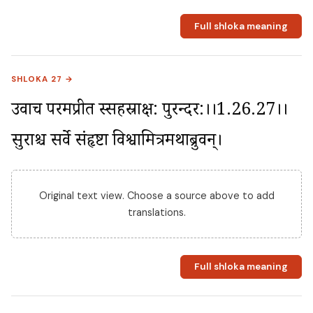
Full shloka meaning
SHLOKA 27 →
उवाच परमप्रीत स्सहस्राक्ष: पुरन्दर:।।1.26.27।। 
सुराश्च सर्वे संहृष्टा विश्वामित्रमथाब्रुवन्।
Original text view. Choose a source above to add
translations.
Full shloka meaning