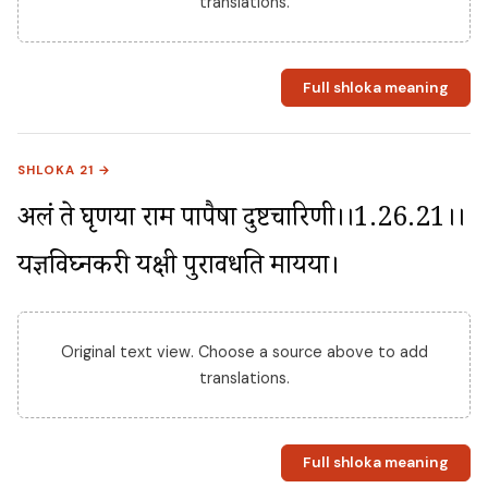
translations.
Full shloka meaning
SHLOKA 21 →
अलं ते घृणया राम पापैषा दुष्टचारिणी।।1.26.21।। 
यज्ञविघ्नकरी यक्षी पुरावर्धति मायया।
Original text view. Choose a source above to add
translations.
Full shloka meaning