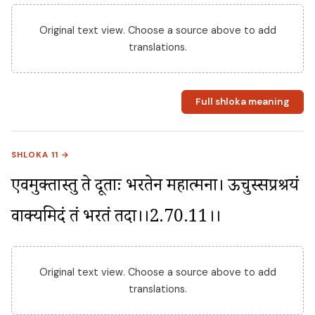
Original text view. Choose a source above to add
translations.
Full shloka meaning
SHLOKA 11 →
एवमुक्तास्तु ते दूताः भरतेन महात्मना। ऊचुस्सप्रश्रयं 
वाक्यमिदं तं भरतं तदा।।2.70.11।।
Original text view. Choose a source above to add
translations.