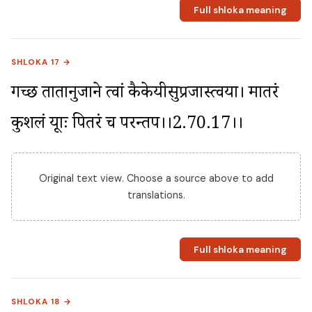
Full shloka meaning
SHLOKA 17 →
गच्छ तातानुजाने त्वां कैकेयीसुप्रजास्त्वया। मातरं 
कुशलं ब्रूयाः पितरं च परन्तप।।2.70.17।।
Original text view. Choose a source above to add
translations.
Full shloka meaning
SHLOKA 18 →