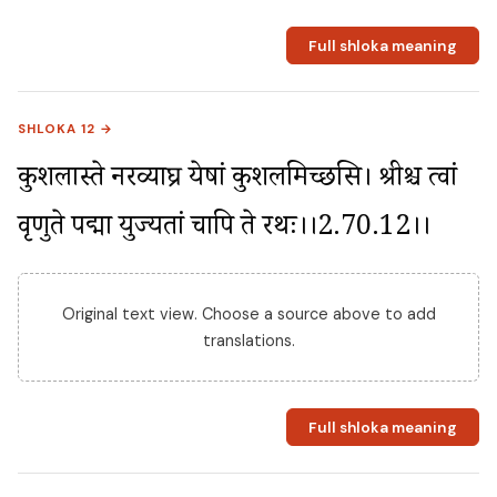
Full shloka meaning
SHLOKA 12 →
कुशलास्ते नरव्याघ्र येषां कुशलमिच्छसि। श्रीश्च त्वां 
वृणुते पद्मा युज्यतां चापि ते रथः।।2.70.12।।
Original text view. Choose a source above to add
translations.
Full shloka meaning