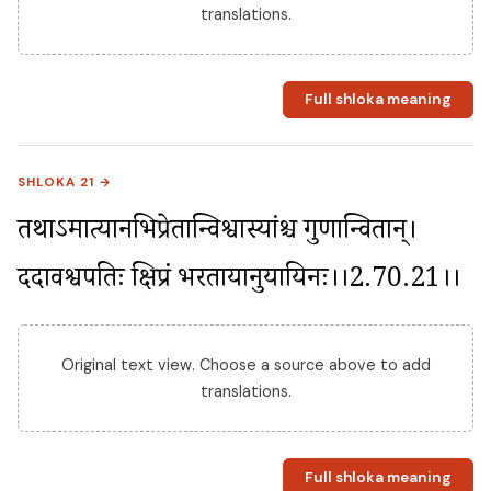
translations.
Full shloka meaning
SHLOKA 21 →
तथाऽमात्यानभिप्रेतान्विश्वास्यांश्च गुणान्वितान्। 
ददावश्वपतिः क्षिप्रं भरतायानुयायिनः।।2.70.21।।
Original text view. Choose a source above to add
translations.
Full shloka meaning