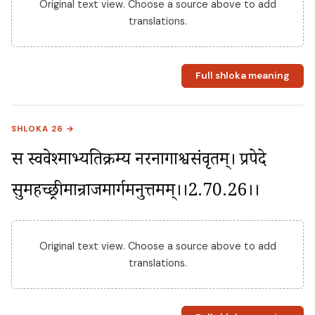
Original text view. Choose a source above to add
translations.
Full shloka meaning
SHLOKA 26 →
स स्ववेश्माभ्यतिक्रम्य नरनागाश्वसंवृतम्। प्रपेदे 
सुमहच्छ्रीमान्राजमार्गमनुत्तमम्।।2.70.26।।
Original text view. Choose a source above to add
translations.