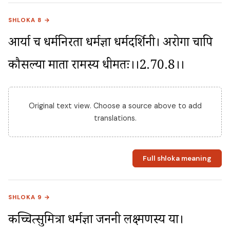
SHLOKA 8 →
आर्या च धर्मनिरता धर्मज्ञा धर्मदर्शिनी। अरोगा चापि 
कौसल्या माता रामस्य धीमतः।।2.70.8।।
Original text view. Choose a source above to add
translations.
Full shloka meaning
SHLOKA 9 →
कच्चित्सुमित्रा धर्मज्ञा जननी लक्ष्मणस्य या। 