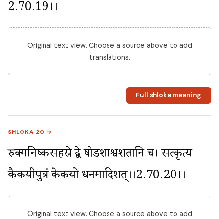
2.70.19।।
Original text view. Choose a source above to add
translations.
Full shloka meaning
SHLOKA 20 →
रुक्मनिष्कसहस्रे द्वे षोडशाश्वशतानि च। सत्कृत्य 
कैकयीपुत्रं केकयो धनमादिशत्।।2.70.20।।
Original text view. Choose a source above to add