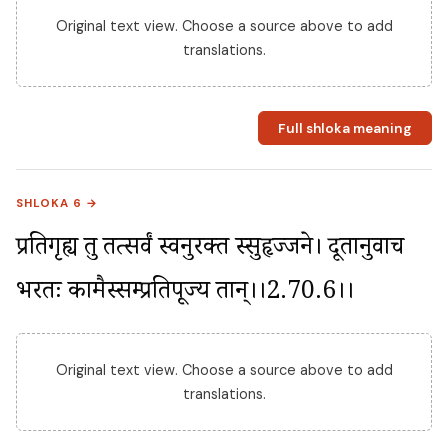
Original text view. Choose a source above to add
translations.
Full shloka meaning
SHLOKA 6 →
प्रतिगृह्य तु तत्सर्वं स्वनुरक्त स्सुहृज्जने। दूतानुवाच 
भरतः कामैस्सम्प्रतिपूज्य तान्।।2.70.6।।
Original text view. Choose a source above to add
translations.