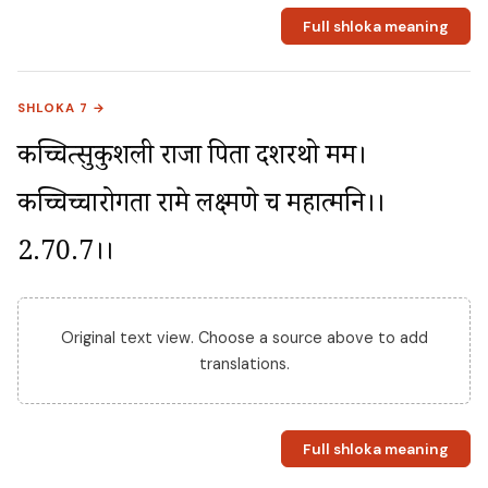
Full shloka meaning
SHLOKA 7 →
कच्चित्सुकुशली राजा पिता दशरथो मम। 
कच्चिच्चारोगता रामे लक्ष्मणे च महात्मनि।।
2.70.7।।
Original text view. Choose a source above to add
translations.
Full shloka meaning