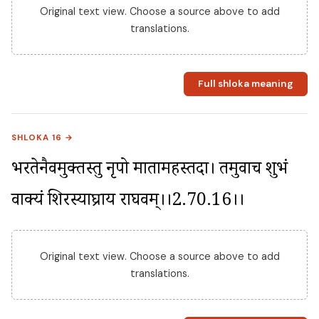
Original text view. Choose a source above to add
translations.
Full shloka meaning
SHLOKA 16 →
भरतेनैवमुक्तस्तु नृपो मातामहस्तदा। तमुवाच शुभं 
वाक्यं शिरस्याघ्राय राघवम्।।2.70.16।।
Original text view. Choose a source above to add
translations.