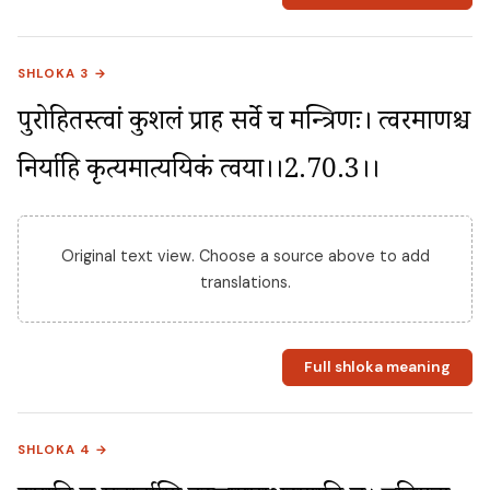
SHLOKA 3 →
पुरोहितस्त्वां कुशलं प्राह सर्वे च मन्त्रिणः। त्वरमाणश्च 
निर्याहि कृत्यमात्ययिकं त्वया।।2.70.3।।
Original text view. Choose a source above to add
translations.
Full shloka meaning
SHLOKA 4 →