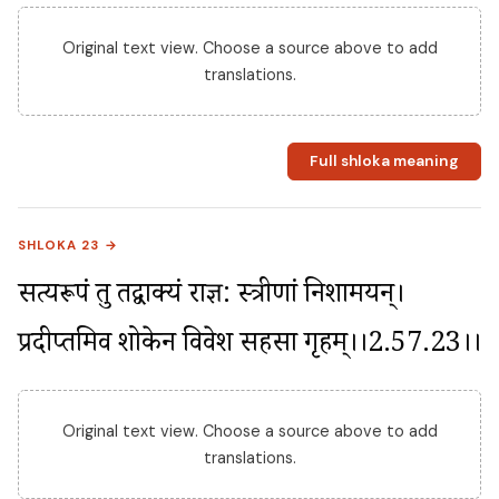
Original text view. Choose a source above to add
translations.
Full shloka meaning
SHLOKA 23 →
सत्यरूपं तु तद्वाक्यं राज्ञ: स्त्रीणां निशामयन्। 
प्रदीप्तमिव शोकेन विवेश सहसा गृहम्।।2.57.23।।
Original text view. Choose a source above to add
translations.