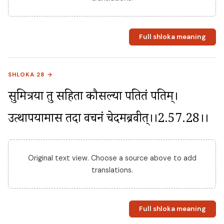
Full shloka meaning
SHLOKA 28 →
सुमित्रया तु सहिता कौसल्या पतितं पतिम्। 
उत्थापयामास तदा वचनं चेदमब्रवीत्।।2.57.28।।
Original text view. Choose a source above to add
translations.
Full shloka meaning