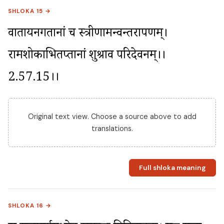
SHLOKA 15 →
वातायनगतानां च स्त्रीणामन्वन्तरापणम्। 
रामशोकाभितप्तानां शुश्राव परिदेवनम्।।
2.57.15।।
Original text view. Choose a source above to add
translations.
Full shloka meaning
SHLOKA 16 →