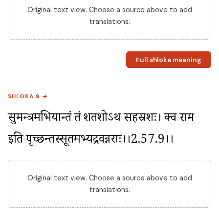
Original text view. Choose a source above to add
translations.
Full shloka meaning
SHLOKA 9 →
सुमन्त्रमभियान्तं तं शतशोऽथ सहस्रशः। क्व राम 
इति पृच्छन्तस्सूतमभ्यद्रवन्नराः।।2.57.9।।
Original text view. Choose a source above to add
translations.