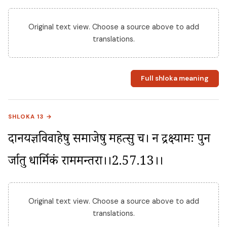
Original text view. Choose a source above to add
translations.
Full shloka meaning
SHLOKA 13 →
दानयज्ञविवाहेषु समाजेषु महत्सु च। न द्रक्ष्यामः पुन 
र्जातु धार्मिकं राममन्तरा।।2.57.13।।
Original text view. Choose a source above to add
translations.