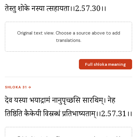
तेस्तु शोके नस्या त्सहायता।।2.57.30।।
Original text view. Choose a source above to add
translations.
Full shloka meaning
SHLOKA 31 →
देव यस्या भयाद्रामं नानुपृच्छसि सारथिम्। नेह 
तिष्ठिति कैकेयी विस्रब्धं प्रतिभाष्यताम्।।2.57.31।।