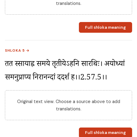
translations.
Full shloka meaning
SHLOKA 5 →
तत स्सायाह्न समये तृतीयेऽहनि सारथिः। अयोध्यां 
समनुप्राप्य निरानन्दां ददर्श ह।।2.57.5।।
Original text view. Choose a source above to add
translations.
Full shloka meaning