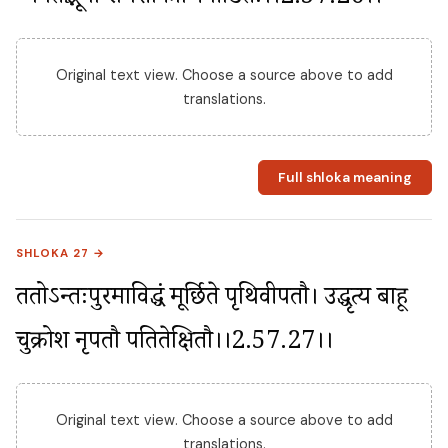
Original text view. Choose a source above to add
translations.
Full shloka meaning
SHLOKA 27 →
ततोऽन्तःपुरमाविद्धं मूर्छिते पृथिवीपतौ। उद्धृत्य बाहू 
चुक्रोश नृपतौ पतितेक्षितौ।।2.57.27।।
Original text view. Choose a source above to add
translations.