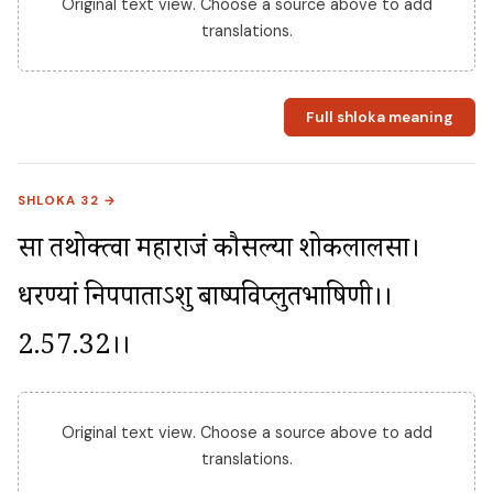
Original text view. Choose a source above to add
translations.
Full shloka meaning
SHLOKA 32 →
सा तथोक्त्वा महाराजं कौसल्या शोकलालसा। 
धरण्यां निपपाताऽशु बाष्पविप्लुतभाषिणी।।
2.57.32।।
Original text view. Choose a source above to add
translations.