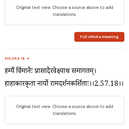
Original text view. Choose a source above to add
translations.
Full shloka meaning
SHLOKA 18 →
हर्म्यै र्विमानैः प्रासादैरवेक्ष्याथ समागतम्। 
हाहाकारकृता नार्यो रामदर्शनकर्शिताः।।2.57.18।।
Original text view. Choose a source above to add
translations.