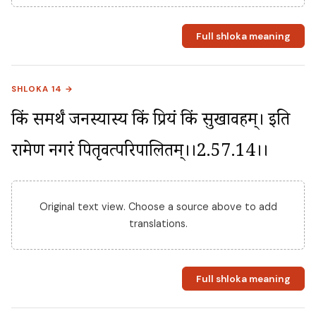
Full shloka meaning
SHLOKA 14 →
किं समर्थं जनस्यास्य किं प्रियं किं सुखावहम्। इति 
रामेण नगरं पितृवत्परिपालितम्।।2.57.14।।
Original text view. Choose a source above to add
translations.
Full shloka meaning