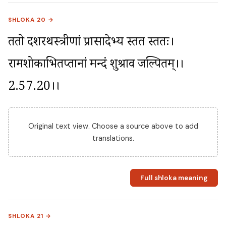
SHLOKA 20 →
ततो दशरथस्त्रीणां प्रासादेभ्य स्तत स्ततः। 
रामशोकाभितप्तानां मन्दं शुश्राव जल्पितम्।।
2.57.20।।
Original text view. Choose a source above to add
translations.
Full shloka meaning
SHLOKA 21 →