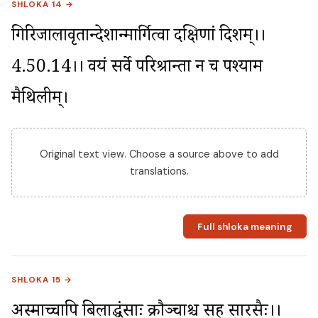
SHLOKA 14 →
गिरिजालावृतान्देशान्मार्गित्वा दक्षिणां दिशम्।।
4.50.14।। वयं सर्वे परिश्रान्ता न च पश्याम 
मैथिलीम्।
Original text view. Choose a source above to add
translations.
Full shloka meaning
SHLOKA 15 →
अस्माच्चापि बिलाद्धंसाः क्रौञ्चाश्च सह सारसैः।।