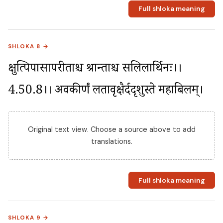
Full shloka meaning
SHLOKA 8 →
क्षुत्पिपासापरीताश्च श्रान्ताश्च सलिलार्थिनः।।
4.50.8।। अवकीर्णं लतावृक्षैर्ददृशुस्ते महाबिलम्।
Original text view. Choose a source above to add
translations.
Full shloka meaning
SHLOKA 9 →