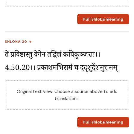
Full shloka meaning
SHLOKA 20 →
ते प्रविष्टास्तु वेगेन तद्बिलं कपिकुञ्जराः।।
4.50.20।। प्रकाशमभिरामं च ददृशुर्देशमुत्तमम्।
Original text view. Choose a source above to add
translations.
Full shloka meaning