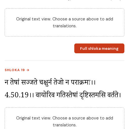
Original text view. Choose a source above to add
translations.
Full shloka meaning
SHLOKA 19 →
न तेषां सज्जते चक्षुर्न तेजो न पराक्रमः।।
4.50.19।। वायोरिव गतिस्तेषां दृष्टिस्तमसि वर्तते।
Original text view. Choose a source above to add
translations.