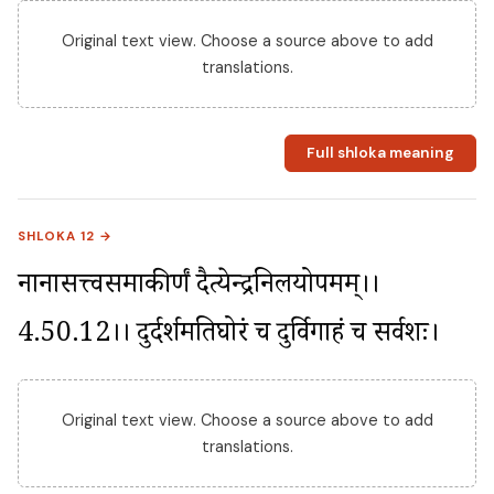
Original text view. Choose a source above to add
translations.
Full shloka meaning
SHLOKA 12 →
नानासत्त्वसमाकीर्णं दैत्येन्द्रनिलयोपमम्।।
4.50.12।। दुर्दर्शमतिघोरं च दुर्विगाहं च सर्वशः।
Original text view. Choose a source above to add
translations.