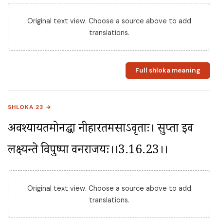
Original text view. Choose a source above to add
translations.
Full shloka meaning
SHLOKA 23 →
अवश्यायतमोनद्धा नीहारतमसाऽवृताः। प्रसुप्ता इव 
लक्ष्यन्ते विपुष्पा वनराजयः।।3.16.23।।
Original text view. Choose a source above to add
translations.