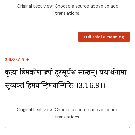
Original text view. Choose a source above to add
translations.
Full shloka meaning
SHLOKA 9 →
प्रकृत्या हिमकोशाढ्यो दूरसूर्यश्च साम्प्रतम्। यथार्थनामा 
सुव्यक्तं हिमवान्हिमवान्गिरिः।।3.16.9।।
Original text view. Choose a source above to add
translations.