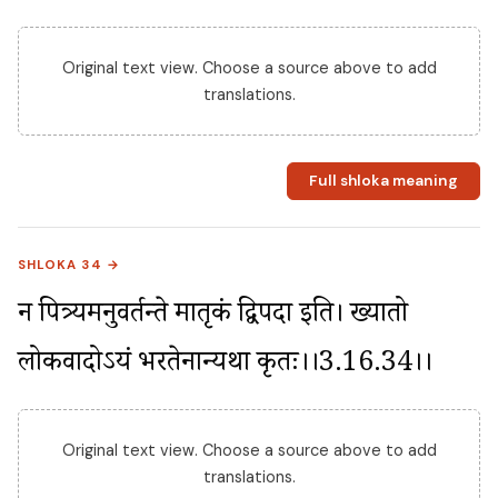
Original text view. Choose a source above to add
translations.
Full shloka meaning
SHLOKA 34 →
न पित्र्यमनुवर्तन्ते मातृकं द्विपदा इति। ख्यातो 
लोकप्रवादोऽयं भरतेनान्यथा कृतः।।3.16.34।।
Original text view. Choose a source above to add
translations.