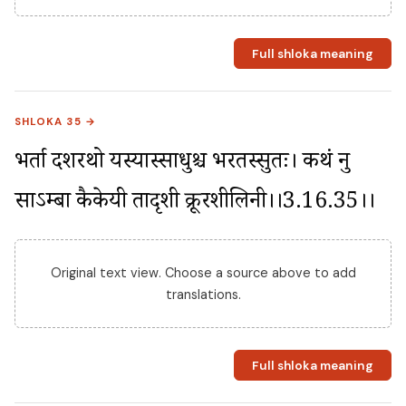
Full shloka meaning
SHLOKA 35 →
भर्ता दशरथो यस्यास्साधुश्च भरतस्सुतः। कथं नु 
साऽम्बा कैकेयी तादृशी क्रूरशीलिनी।।3.16.35।।
Original text view. Choose a source above to add
translations.
Full shloka meaning