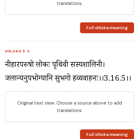
translations.
Full shloka meaning
SHLOKA 5 →
नीहारपरुषो लोकः पृथिवी सस्यशालिनी। 
जलान्यनुपभोग्यानि सुभगो हव्यवाहनः।।3.16.5।।
Original text view. Choose a source above to add
translations.
Full shloka meaning