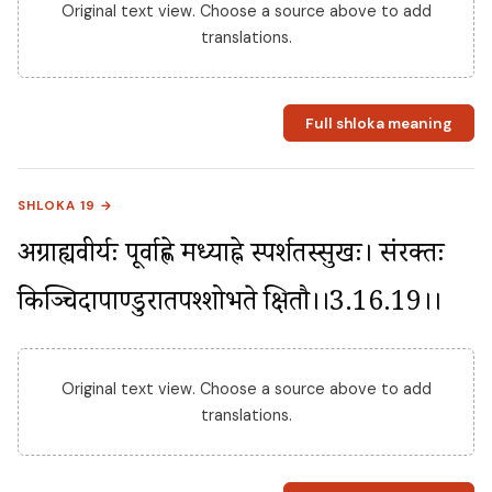
Original text view. Choose a source above to add
translations.
Full shloka meaning
SHLOKA 19 →
अग्राह्यवीर्यः पूर्वाह्णे मध्याह्ने स्पर्शतस्सुखः। संरक्तः 
किञ्चिदापाण्डुरातपश्शोभते क्षितौ।।3.16.19।।
Original text view. Choose a source above to add
translations.