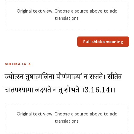
Original text view. Choose a source above to add
translations.
Full shloka meaning
SHLOKA 14 →
ज्योत्स्न तुषारमलिना पौर्णमास्यां न राजते। सीतेव 
चातपश्यामा लक्ष्यते न तु शोभते।।3.16.14।।
Original text view. Choose a source above to add
translations.