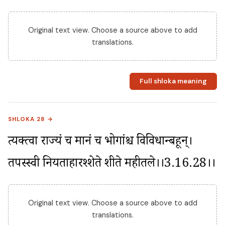
Original text view. Choose a source above to add
translations.
Full shloka meaning
SHLOKA 28 →
त्यक्त्वा राज्यं च मानं च भोगांश्च विविधान्बहून्। 
तपस्स्वी नियताहारश्शेते शीते महीतले।।3.16.28।।
Original text view. Choose a source above to add
translations.