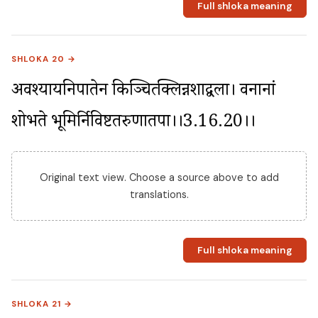
Full shloka meaning
SHLOKA 20 →
अवश्यायनिपातेन किञ्चित्प्रक्लिन्नशाद्वला। वनानां 
शोभते भूमिर्निविष्टतरुणातपा।।3.16.20।।
Original text view. Choose a source above to add
translations.
Full shloka meaning
SHLOKA 21 →