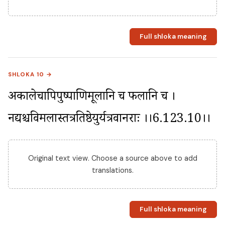
Full shloka meaning
SHLOKA 10 →
अकालेचापिपुष्पाणिमूलानि च फलानि च । 
नद्यश्चविमलास्तत्रतिष्ठेयुर्यत्रवानराः ।।6.123.10।।
Original text view. Choose a source above to add
translations.
Full shloka meaning