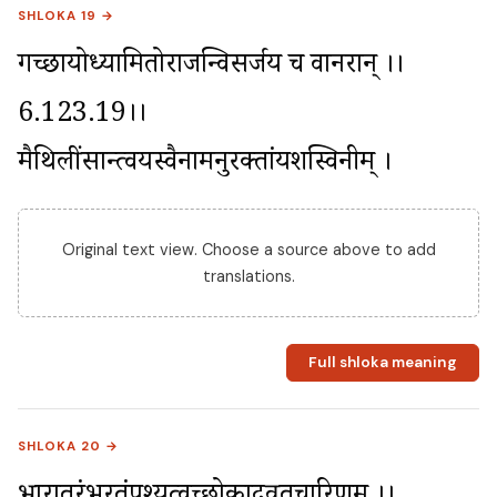
SHLOKA 19 →
गच्छायोध्यामितोराजन्विसर्जय च वानरान् ।।
6.123.19।। 
मैथिलींसान्त्वयस्वैनामनुरक्तांयशस्विनीम् ।
Original text view. Choose a source above to add
translations.
Full shloka meaning
SHLOKA 20 →