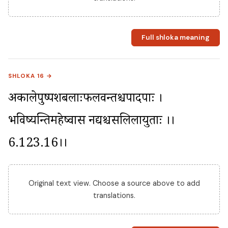
Full shloka meaning
SHLOKA 16 →
अकालेपुष्पशबलाःफलवन्तश्चपादपाः । 
भविष्यन्तिमहेष्वास नद्यश्चसलिलायुताः ।।
6.123.16।।
Original text view. Choose a source above to add
translations.