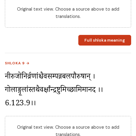
Original text view. Choose a source above to add
translations.
Full shloka meaning
SHLOKA 9 →
नीरुजोनिर्व्रणांश्चैवसम्पन्नबलपौरुषान् । 
गोलाङ्गूलांस्तथैवर्क्षांन्द्रष्टुमिच्छामिमानद ।।
6.123.9।।
Original text view. Choose a source above to add
translations.