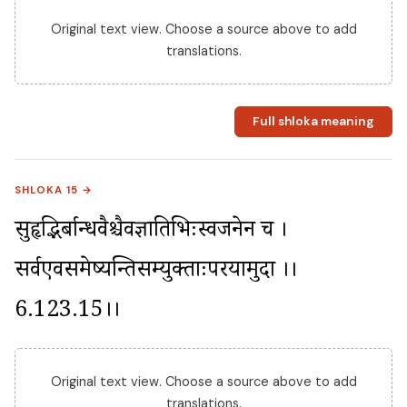
Original text view. Choose a source above to add
translations.
Full shloka meaning
SHLOKA 15 →
सुहृद्भिर्बान्धवैश्चैवज्ञातिभिःस्वजनेन च । 
सर्वएवसमेष्यन्तिसम्युक्ताःपरयामुदा ।।
6.123.15।।
Original text view. Choose a source above to add
translations.