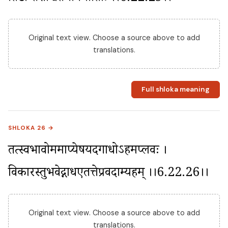
Original text view. Choose a source above to add
translations.
Full shloka meaning
SHLOKA 26 →
तत्स्वभावोममाप्येषयदगाधोऽहमप्लवः । 
विकारस्तुभवेद्गाधएतत्तेप्रवदाम्यहम् ।।6.22.26।।
Original text view. Choose a source above to add
translations.