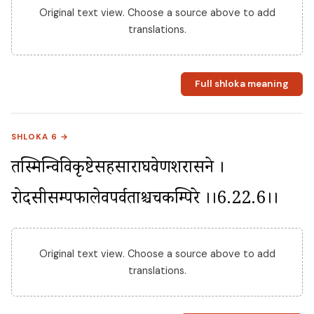
Original text view. Choose a source above to add
translations.
Full shloka meaning
SHLOKA 6 →
तस्मिन्विविकृष्टेसहसाराघवेणशरासने । 
रोदसीसम्पफालेवपर्वताश्चचकम्पिरे ।।6.22.6।।
Original text view. Choose a source above to add
translations.