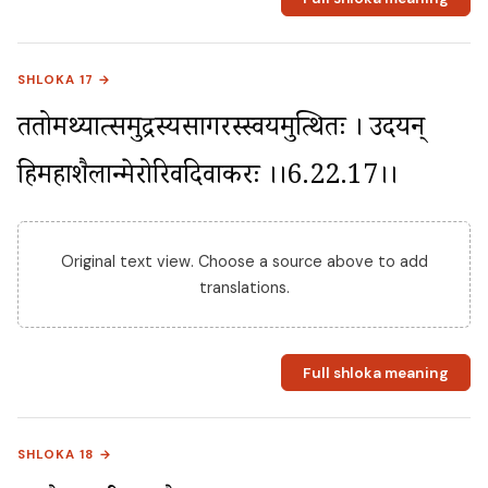
SHLOKA 17 →
ततोमथ्यात्समुद्रस्यसागरस्स्वयमुत्थितः । उदयन् 
हिमहाशैलान्मेरोरिवदिवाकरः ।।6.22.17।।
Original text view. Choose a source above to add
translations.
Full shloka meaning
SHLOKA 18 →