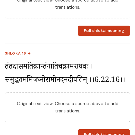
translations.
Full shloka meaning
SHLOKA 16 →
तंतदासमतिक्रान्तंनातिचक्रामराघवः । 
समुद्धतममित्रघ्नोरामोनदनदीपतिम् ।।6.22.16।।
Original text view. Choose a source above to add
translations.
Full shloka meaning