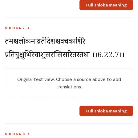
Full shloka meaning
SHLOKA 7 →
तमश्चलोकमाव्रतेदिशश्चवचकाशिरे । 
प्रतिचुक्षुभिरेचाशुसरांसिसरितस्तथा ।।6.22.7।।
Original text view. Choose a source above to add
translations.
Full shloka meaning
SHLOKA 8 →