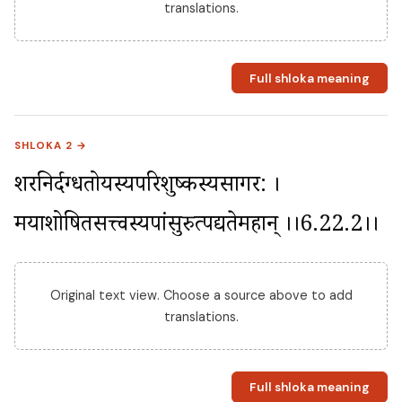
translations.
Full shloka meaning
SHLOKA 2 →
शरनिर्दग्धतोयस्यपरिशुष्कस्यसागर: । 
मयाशोषितसत्त्वस्यपांसुरुत्पद्यतेमहान् ।।6.22.2।।
Original text view. Choose a source above to add
translations.
Full shloka meaning