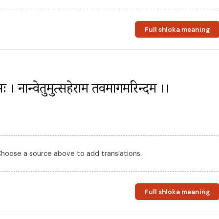
Full shloka meaning
। नान्वेतुमुत्सहेराम तवमार्गमरिन्दम ।।
 Choose a source above to add translations.
Full shloka meaning