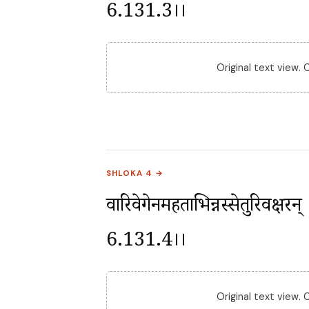
6.131.3।।
Original text view.
SHLOKA 4 →
वारिवेगेनमहताभिन्नस्सेतुरिवक्षरन् ।
6.131.4।।
Original text view.